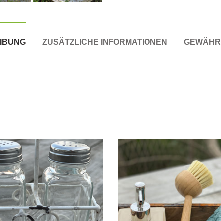
IBUNG
ZUSÄTZLICHE INFORMATIONEN
GEWÄHR