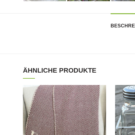
BESCHRE
ÄHNLICHE PRODUKTE