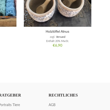
Holzlöffel Alnus
zzgl.
Versand
Enthält 20% MwSt.
€
6,90
RATGEBER
RECHTLICHES
Portraits Tiere
AGB