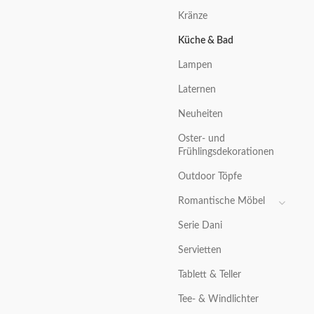
Kränze
Küche & Bad
Lampen
Laternen
Neuheiten
Oster- und
Frühlingsdekorationen
Outdoor Töpfe
Romantische Möbel
Serie Dani
Servietten
Tablett & Teller
Tee- & Windlichter