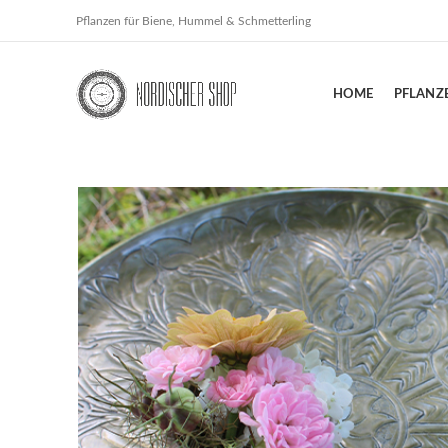
Pflanzen für Biene, Hummel & Schmetterling
HOME
PFLANZ