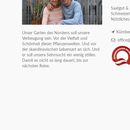
Saatgut & 
Schmetterl
Nützliches
Kürnber
Unser Garten des Nordens soll unsere
Verbeugung sein. Vor der Vielfalt und
office@
Schönheit dieser Pflanzenwelten. Und vor
der skandinavischen Lebensart an sich. Und
er soll unsere Sehnsucht ein wenig stillen.
Damit es nicht so lang dauert, bis zur
nächsten Reise.