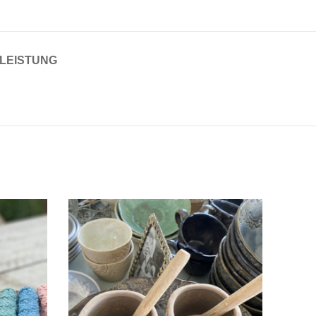
LEISTUNG