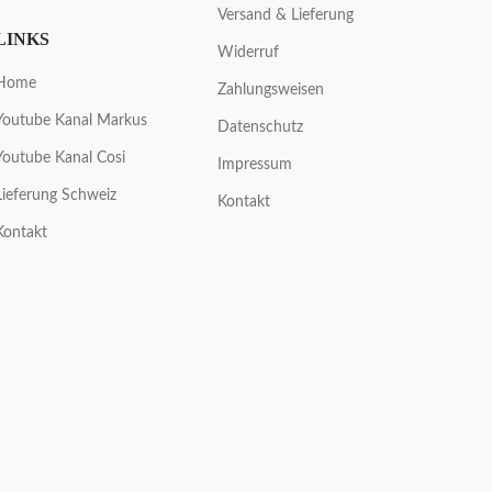
Versand & Lieferung
LINKS
Widerruf
Home
Zahlungsweisen
Youtube Kanal Markus
Datenschutz
Youtube Kanal Cosi
Impressum
Lieferung Schweiz
Kontakt
Kontakt