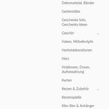
Dekomaterial, Bänder
Gartenstäbe
Geschenke Sets,
Geschenks-Ideen
Geschirr
Haken, Möbelknöpfe
Herbstdekorationen
Herz
Holzboxen, Dosen,
Aufbewahrung
Karten
Kerzen & Zubehör
Kerzenspieße
Klim-Bim & Anhänger