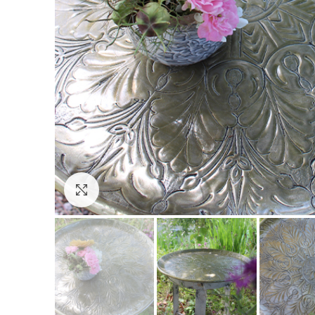
Click to enlarge