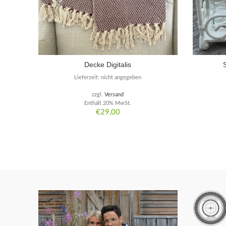
Decke Digitalis
Lieferzeit: nicht angegeben
zzgl.
Versand
Enthält 20% MwSt.
€
29,00