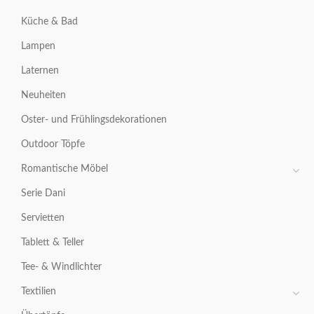
Küche & Bad
Lampen
Laternen
Neuheiten
Oster- und Frühlingsdekorationen
Outdoor Töpfe
Romantische Möbel
Serie Dani
Servietten
Tablett & Teller
Tee- & Windlichter
Textilien