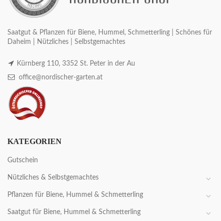
Saatgut & Pflanzen für Biene, Hummel, Schmetterling | Schönes für
Daheim | Nützliches | Selbstgemachtes
Kürnberg 110, 3352 St. Peter in der Au
office@nordischer-garten.at
KATEGORIEN
Gutschein
Nützliches & Selbstgemachtes
Pflanzen für Biene, Hummel & Schmetterling
Saatgut für Biene, Hummel & Schmetterling