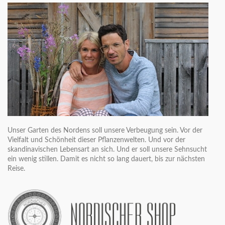
Unser Garten des Nordens soll unsere Verbeugung sein. Vor der
Vielfalt und Schönheit dieser Pflanzenwelten. Und vor der
skandinavischen Lebensart an sich. Und er soll unsere Sehnsucht
ein wenig stillen. Damit es nicht so lang dauert, bis zur nächsten
Reise.