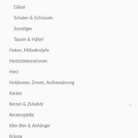
Gläser
Schalen & Schüsseln
Sonstiges
Tassen & Häferl
Haken, Möbelknöpfe
Herbstdekorationen
Herz
Holzboxen, Dosen, Aufbewahrung
Karten
Kerzen & Zubehör
Kerzenspieße
Klim-Bim & Anhänger
Kränze