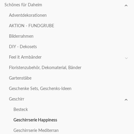
Schönes für Daheim
Adventdekorationen
AKTION - FUNDGRUBE
Bilderrahmen
DIY - Dekosets
Feel it Armbänder
Floristenzubehör, Dekomaterial, Bänder
Gartenstäbe
Geschenke Sets, Geschenks-Ideen
Geschirr
Besteck
Geschirrserie Happiness
Geschirrserie Mediterran