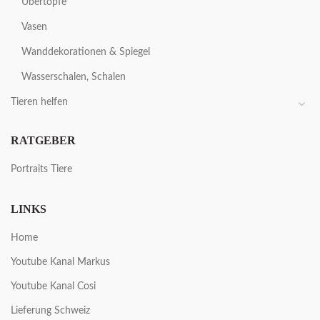
Übertöpfe
Vasen
Wanddekorationen & Spiegel
Wasserschalen, Schalen
Tieren helfen
RATGEBER
Portraits Tiere
LINKS
Home
Youtube Kanal Markus
Youtube Kanal Cosi
Lieferung Schweiz