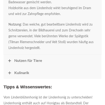
Badewasser gemischt werden.
Holzkohle aus dem Lindenholz wirkt beruhigend im Dram
und wird zur Zahnpflege empfohlen.
Nutzung:
Das weiche, gut bearbeitbare Lindenholz wird zu
Schnitzereien, in der Bildhauerei und zum Drechseln sehr
gerne verwendet. Viele berühmten Werke der Spätgotik
(Tilman Riemenschneider und Veit Stoß) wurden häufig aus
Lindenholz hergestellt.
Nutzen für Tiere
Kulinarik
Tipps & Wissenswertes:
Vom Lindenblütenhonig ist der Lindenhonig zu unterscheiden!
Lindenhonig enthält auch auf Honigtau als Bestandteil. Der