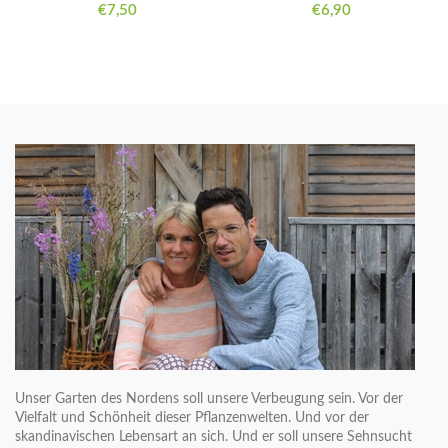
€
7,50
€
6,90
Unser Garten des Nordens soll unsere Verbeugung sein. Vor der
Vielfalt und Schönheit dieser Pflanzenwelten. Und vor der
skandinavischen Lebensart an sich. Und er soll unsere Sehnsucht