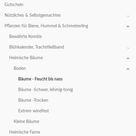
Gutschein
Nützliches & Selbstgemachtes
Pflanzen für Biene, Hummel & Schmetterling
Bewährte Kombis
Blühkalender, Trachtfließband
Heimische Bäume
Boden
Bäume - Feucht bis nass
Bäume -Schwer, lehmig-tonig
Bäume -Trocken
Extrem windfest
Kleine Bäume
Heimische Farne