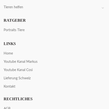
Tieren helfen
RATGEBER
Portraits Tiere
LINKS
Home
Youtube Kanal Markus
Youtube Kanal Cosi
Lieferung Schweiz
Kontakt
RECHTLICHES
AGB