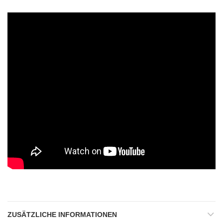
ZUSÄTZLICHE INFORMATIONEN