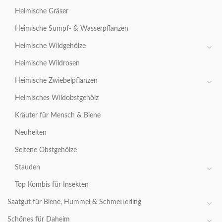
Heimische Gräser
Heimische Sumpf- & Wasserpflanzen
Heimische Wildgehölze
Heimische Wildrosen
Heimische Zwiebelpflanzen
Heimisches Wildobstgehölz
Kräuter für Mensch & Biene
Neuheiten
Seltene Obstgehölze
Stauden
Top Kombis für Insekten
Saatgut für Biene, Hummel & Schmetterling
Schönes für Daheim