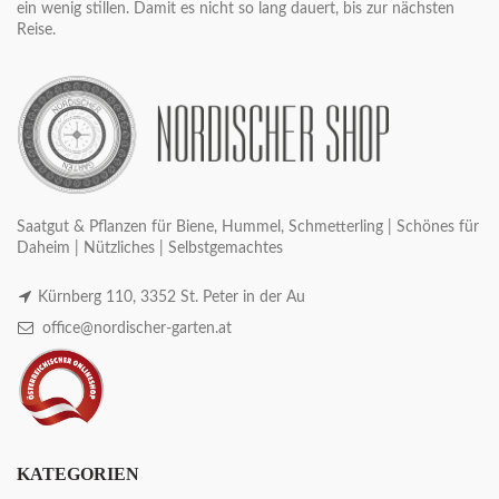
ein wenig stillen. Damit es nicht so lang dauert, bis zur nächsten
Reise.
Saatgut & Pflanzen für Biene, Hummel, Schmetterling | Schönes für
Daheim | Nützliches | Selbstgemachtes
Kürnberg 110, 3352 St. Peter in der Au
office@nordischer-garten.at
KATEGORIEN