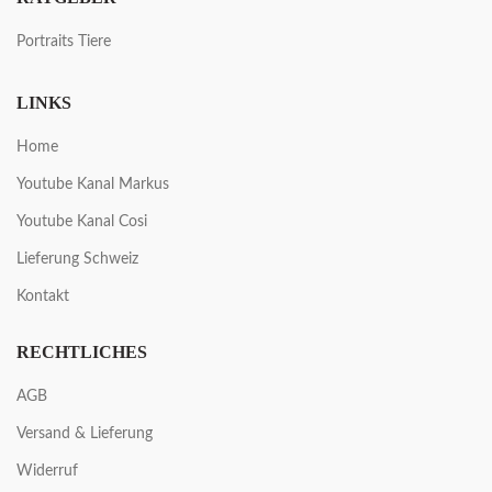
Portraits Tiere
LINKS
Home
Youtube Kanal Markus
Youtube Kanal Cosi
Lieferung Schweiz
Kontakt
RECHTLICHES
AGB
Versand & Lieferung
Widerruf