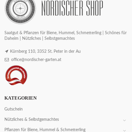
Saatgut & Pflanzen für Biene, Hummel, Schmetterling | Schönes für
Daheim | Nützliches | Selbstgemachtes
Kürnberg 110, 3352 St. Peter in der Au
office@nordischer-garten.at
KATEGORIEN
Gutschein
Nützliches & Selbstgemachtes
Pflanzen für Biene, Hummel & Schmetterling