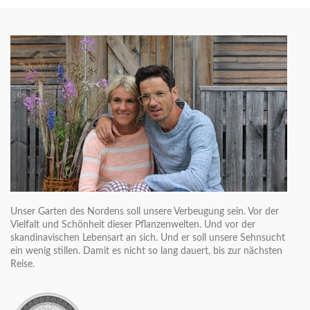
Unser Garten des Nordens soll unsere Verbeugung sein. Vor der
Vielfalt und Schönheit dieser Pflanzenwelten. Und vor der
skandinavischen Lebensart an sich. Und er soll unsere Sehnsucht
ein wenig stillen. Damit es nicht so lang dauert, bis zur nächsten
Reise.