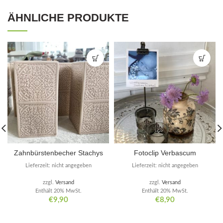
ÄHNLICHE PRODUKTE
Zahnbürstenbecher Stachys
Fotoclip Verbascum
Lieferzeit: nicht angegeben
Lieferzeit: nicht angegeben
zzgl.
Versand
zzgl.
Versand
Enthält 20% MwSt.
Enthält 20% MwSt.
€
9,90
€
8,90