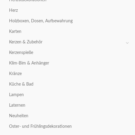
Herz
Holzboxen, Dosen, Aufbewahrung
Karten
Kerzen & Zubehör
Kerzenspieße
Klim-Bim & Anhänger
Kränze
Küche & Bad
Lampen
Laternen
Neuheiten
Oster- und Frühlingsdekorationen