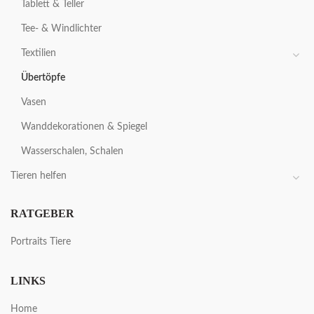
Tablett & Teller
Tee- & Windlichter
Textilien
Übertöpfe
Vasen
Wanddekorationen & Spiegel
Wasserschalen, Schalen
Tieren helfen
RATGEBER
Portraits Tiere
LINKS
Home