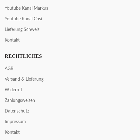
Youtube Kanal Markus
Youtube Kanal Cosi
Lieferung Schweiz
Kontakt
RECHTLICHES
AGB
Versand & Lieferung
Widerruf
Zahlungsweisen
Datenschutz
Impressum
Kontakt