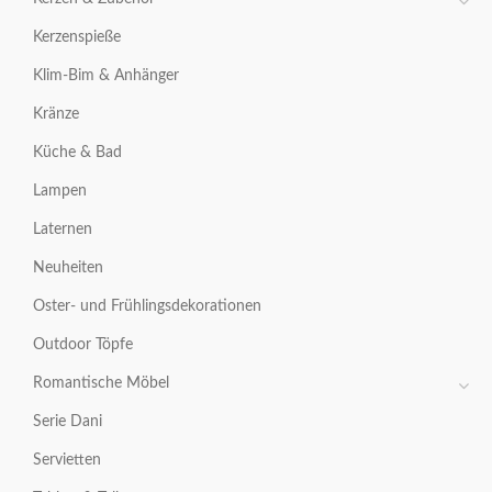
Kerzenspieße
Klim-Bim & Anhänger
Kränze
Küche & Bad
Lampen
Laternen
Neuheiten
Oster- und Frühlingsdekorationen
Outdoor Töpfe
Romantische Möbel
Serie Dani
Servietten