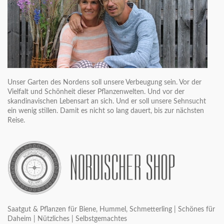
Unser Garten des Nordens soll unsere Verbeugung sein. Vor der
Vielfalt und Schönheit dieser Pflanzenwelten. Und vor der
skandinavischen Lebensart an sich. Und er soll unsere Sehnsucht
ein wenig stillen. Damit es nicht so lang dauert, bis zur nächsten
Reise.
Saatgut & Pflanzen für Biene, Hummel, Schmetterling | Schönes für
Daheim | Nützliches | Selbstgemachtes