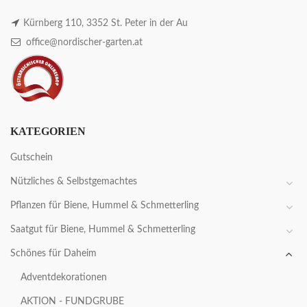
Kürnberg 110, 3352 St. Peter in der Au
office@nordischer-garten.at
KATEGORIEN
Gutschein
Nützliches & Selbstgemachtes
Pflanzen für Biene, Hummel & Schmetterling
Saatgut für Biene, Hummel & Schmetterling
Schönes für Daheim
Adventdekorationen
AKTION - FUNDGRUBE