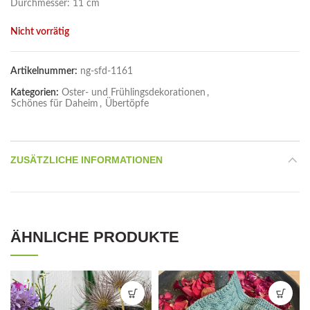
Durchmesser: 11 cm
Nicht vorrätig
Artikelnummer:
ng-sfd-1161
Kategorien:
Oster- und Frühlingsdekorationen
,
Schönes für Daheim
,
Übertöpfe
ZUSÄTZLICHE INFORMATIONEN
ÄHNLICHE PRODUKTE