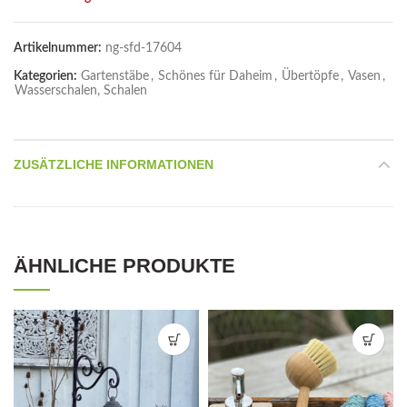
Artikelnummer:
ng-sfd-17604
Kategorien:
Gartenstäbe
,
Schönes für Daheim
,
Übertöpfe
,
Vasen
,
Wasserschalen, Schalen
ZUSÄTZLICHE INFORMATIONEN
ÄHNLICHE PRODUKTE