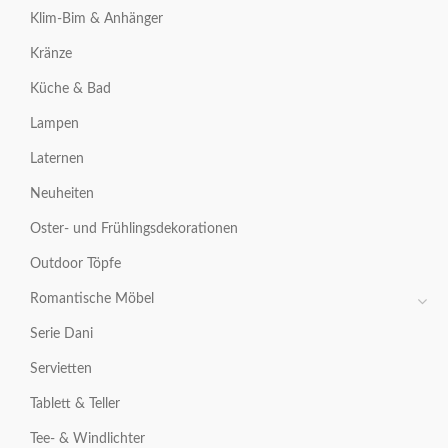
Klim-Bim & Anhänger
Kränze
Küche & Bad
Lampen
Laternen
Neuheiten
Oster- und Frühlingsdekorationen
Outdoor Töpfe
Romantische Möbel
Serie Dani
Servietten
Tablett & Teller
Tee- & Windlichter