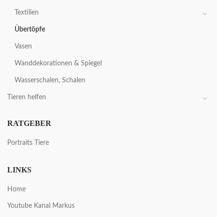
Textilien
Übertöpfe
Vasen
Wanddekorationen & Spiegel
Wasserschalen, Schalen
Tieren helfen
RATGEBER
Portraits Tiere
LINKS
Home
Youtube Kanal Markus