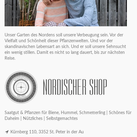
Unser Garten des Nordens soll unsere Verbeugung sein. Vor der
Vielfalt und Schönheit dieser Pflanzenwelten. Und vor der
skandinavischen Lebensart an sich. Und er soll unsere Sehnsucht
ein wenig stillen. Damit es nicht so lang dauert, bis zur nächsten
Reise.
Saatgut & Pflanzen für Biene, Hummel, Schmetterling | Schönes für
Daheim | Nützliches | Selbstgemachtes
Kürnberg 110, 3352 St. Peter in der Au