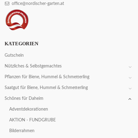
office@nordischer-garten.at
KATEGORIEN
Gutschein
Nützliches & Selbstgemachtes
Pflanzen für Biene, Hummel & Schmetterling
Saatgut für Biene, Hummel & Schmetterling
Schönes für Daheim
Adventdekorationen
AKTION - FUNDGRUBE
Bilderrahmen