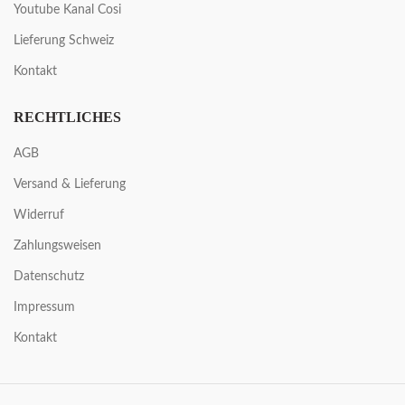
Youtube Kanal Cosi
Lieferung Schweiz
Kontakt
RECHTLICHES
AGB
Versand & Lieferung
Widerruf
Zahlungsweisen
Datenschutz
Impressum
Kontakt