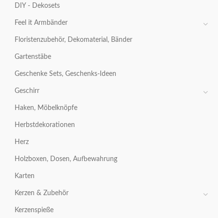
DIY - Dekosets
Feel it Armbänder
Floristenzubehör, Dekomaterial, Bänder
Gartenstäbe
Geschenke Sets, Geschenks-Ideen
Geschirr
Haken, Möbelknöpfe
Herbstdekorationen
Herz
Holzboxen, Dosen, Aufbewahrung
Karten
Kerzen & Zubehör
Kerzenspieße