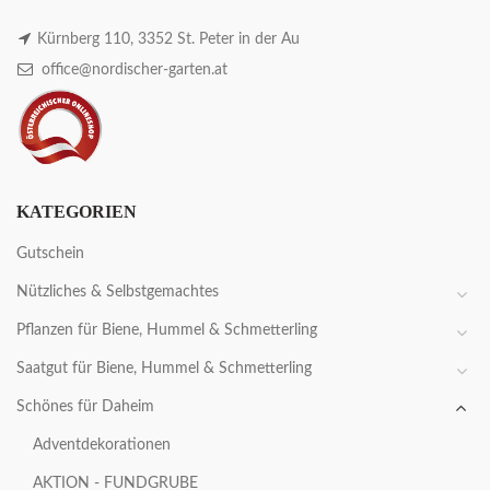
Kürnberg 110, 3352 St. Peter in der Au
office@nordischer-garten.at
KATEGORIEN
Gutschein
Nützliches & Selbstgemachtes
Pflanzen für Biene, Hummel & Schmetterling
Saatgut für Biene, Hummel & Schmetterling
Schönes für Daheim
Adventdekorationen
AKTION - FUNDGRUBE