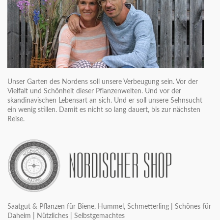
Unser Garten des Nordens soll unsere Verbeugung sein. Vor der
Vielfalt und Schönheit dieser Pflanzenwelten. Und vor der
skandinavischen Lebensart an sich. Und er soll unsere Sehnsucht
ein wenig stillen. Damit es nicht so lang dauert, bis zur nächsten
Reise.
Saatgut & Pflanzen für Biene, Hummel, Schmetterling | Schönes für
Daheim | Nützliches | Selbstgemachtes