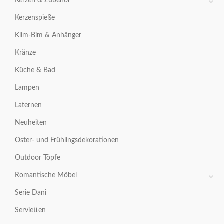
Kerzen & Zubehör
Kerzenspieße
Klim-Bim & Anhänger
Kränze
Küche & Bad
Lampen
Laternen
Neuheiten
Oster- und Frühlingsdekorationen
Outdoor Töpfe
Romantische Möbel
Serie Dani
Servietten