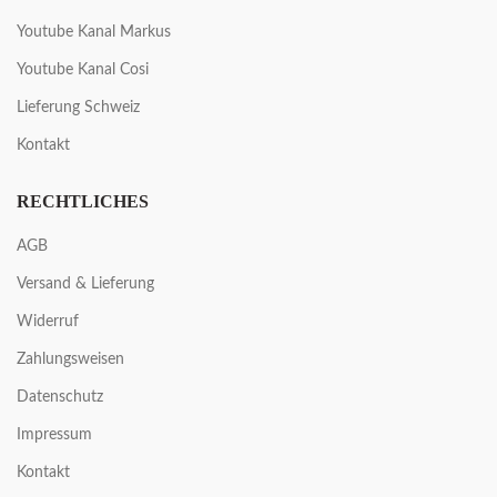
Youtube Kanal Markus
Youtube Kanal Cosi
Lieferung Schweiz
Kontakt
RECHTLICHES
AGB
Versand & Lieferung
Widerruf
Zahlungsweisen
Datenschutz
Impressum
Kontakt