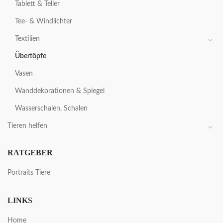
Tablett & Teller
Tee- & Windlichter
Textilien
Übertöpfe
Vasen
Wanddekorationen & Spiegel
Wasserschalen, Schalen
Tieren helfen
RATGEBER
Portraits Tiere
LINKS
Home