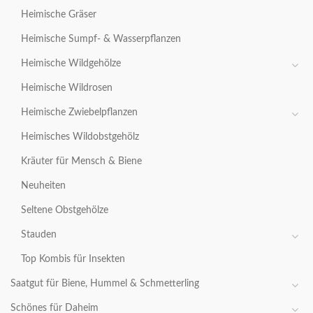
Heimische Gräser
Heimische Sumpf- & Wasserpflanzen
Heimische Wildgehölze
Heimische Wildrosen
Heimische Zwiebelpflanzen
Heimisches Wildobstgehölz
Kräuter für Mensch & Biene
Neuheiten
Seltene Obstgehölze
Stauden
Top Kombis für Insekten
Saatgut für Biene, Hummel & Schmetterling
Schönes für Daheim