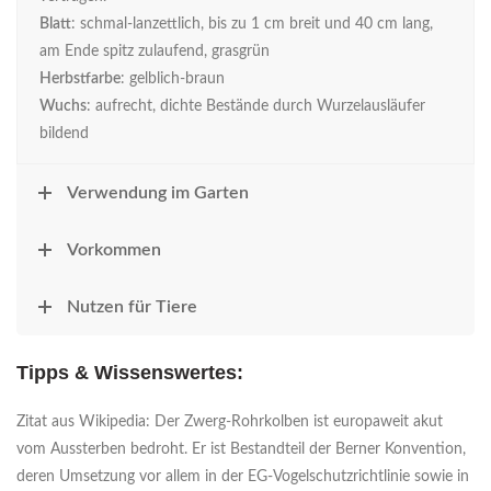
Blatt
: schmal-lanzettlich, bis zu 1 cm breit und 40 cm lang,
am Ende spitz zulaufend, grasgrün
Herbstfarbe
: gelblich-braun
Wuchs
: aufrecht, dichte Bestände durch Wurzelausläufer
bildend
Verwendung im Garten
Vorkommen
Nutzen für Tiere
Tipps & Wissenswertes:
Zitat aus Wikipedia: Der Zwerg-Rohrkolben ist europaweit akut
vom Aussterben bedroht. Er ist Bestandteil der Berner Konvention,
deren Umsetzung vor allem in der EG-Vogelschutzrichtlinie sowie in