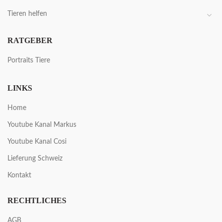
Tieren helfen
RATGEBER
Portraits Tiere
LINKS
Home
Youtube Kanal Markus
Youtube Kanal Cosi
Lieferung Schweiz
Kontakt
RECHTLICHES
AGB