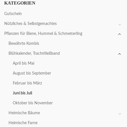
KATEGORIEN
Gutschein
Nützliches & Selbstgemachtes
Pflanzen für Biene, Hummel & Schmetterling
Bewährte Kombis
Blühkalender, Trachtfließband
April bis Mai
August bis September
Februar bis März
Juni bis Juli
Oktober bis November
Heimische Bäume
Heimische Farne