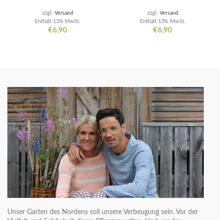
zzgl.
Versand
zzgl.
Versand
Enthält 13% MwSt.
Enthält 13% MwSt.
€
6,90
€
6,90
Unser Garten des Nordens soll unsere Verbeugung sein. Vor der