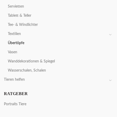
Servietten
Tablett & Teller
Tee- & Windlichter
Textilien
Übertöpfe
Vasen
Wanddekorationen & Spiegel
Wasserschalen, Schalen
Tieren helfen
RATGEBER
Portraits Tiere