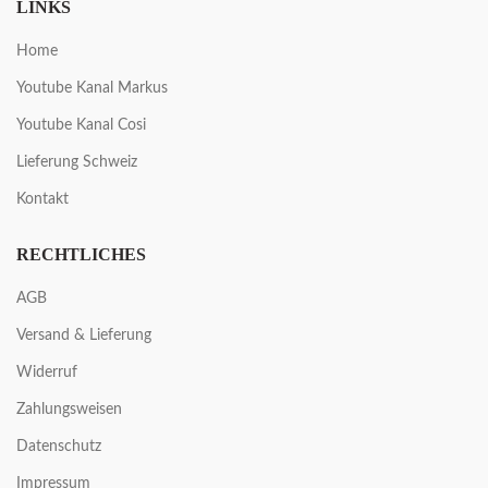
LINKS
Home
Youtube Kanal Markus
Youtube Kanal Cosi
Lieferung Schweiz
Kontakt
RECHTLICHES
AGB
Versand & Lieferung
Widerruf
Zahlungsweisen
Datenschutz
Impressum