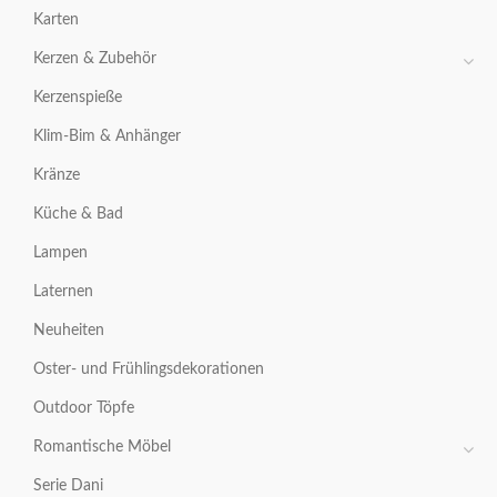
Karten
Kerzen & Zubehör
Kerzenspieße
Klim-Bim & Anhänger
Kränze
Küche & Bad
Lampen
Laternen
Neuheiten
Oster- und Frühlingsdekorationen
Outdoor Töpfe
Romantische Möbel
Serie Dani