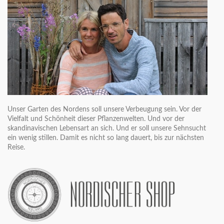
Unser Garten des Nordens soll unsere Verbeugung sein. Vor der
Vielfalt und Schönheit dieser Pflanzenwelten. Und vor der
skandinavischen Lebensart an sich. Und er soll unsere Sehnsucht
ein wenig stillen. Damit es nicht so lang dauert, bis zur nächsten
Reise.