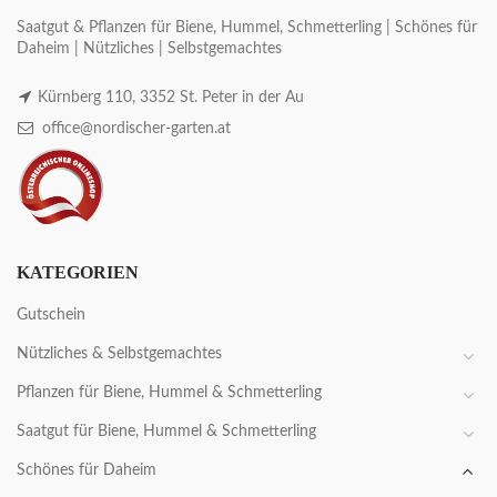
Saatgut & Pflanzen für Biene, Hummel, Schmetterling | Schönes für
Daheim | Nützliches | Selbstgemachtes
Kürnberg 110, 3352 St. Peter in der Au
office@nordischer-garten.at
KATEGORIEN
Gutschein
Nützliches & Selbstgemachtes
Pflanzen für Biene, Hummel & Schmetterling
Saatgut für Biene, Hummel & Schmetterling
Schönes für Daheim