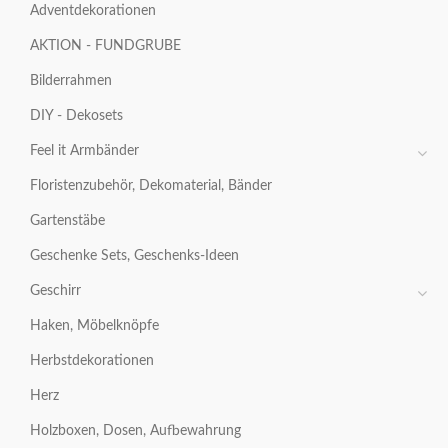
Adventdekorationen
AKTION - FUNDGRUBE
Bilderrahmen
DIY - Dekosets
Feel it Armbänder
Floristenzubehör, Dekomaterial, Bänder
Gartenstäbe
Geschenke Sets, Geschenks-Ideen
Geschirr
Haken, Möbelknöpfe
Herbstdekorationen
Herz
Holzboxen, Dosen, Aufbewahrung