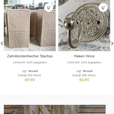
Zahnbürstenbecher Stachys
Haken Vinca
Lieferzeit: nicht angegeben
Lieferzeit: nicht angegeben
zzgl.
Versand
zzgl.
Versand
Enthält 20% MwSt.
Enthält 20% MwSt.
€
9,90
€
6,90