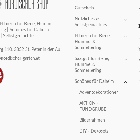
Gutschein
Nützliches &
Pflanzen für Biene, Hummel,
Selbstgemachtes
ing | Schönes für Daheim |
Pflanzen für Biene,
 | Selbstgemachtes
Hummel &
Schmetterling
g 110, 3352 St. Peter in der Au
nordischer-garten.at
Saatgut für Biene,
Hummel &
Schmetterling
Schönes für Daheim
Adventdekorationen
AKTION -
FUNDGRUBE
Bilderrahmen
DIY - Dekosets