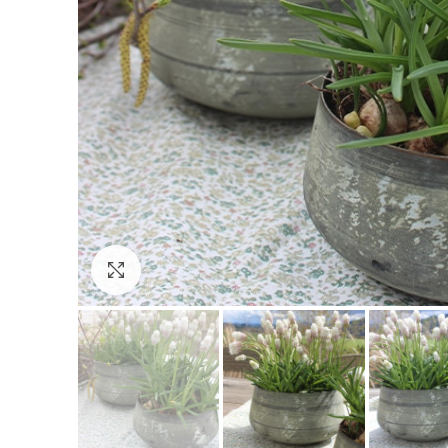
Click to enlarge