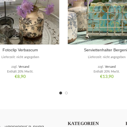
Fotoclip Verbascum
Serviettenhalter Bergen
Lieferzeit: nicht angegeben
Lieferzeit: nicht angegeben
zzgl.
Versand
zzgl.
Versand
Enthält 20% MwSt.
Enthält 20% MwSt.
€
8,90
€
13,90
KATEGORIEN