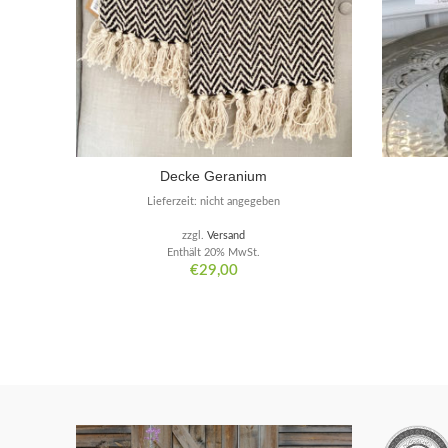
Decke Geranium
Lieferzeit: nicht angegeben
zzgl.
Versand
Enthält 20% MwSt.
€
29,00