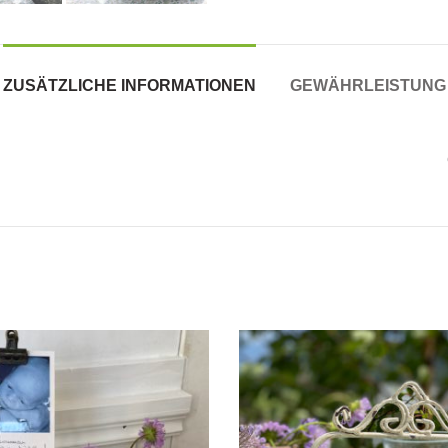
ZUSÄTZLICHE INFORMATIONEN
GEWÄHRLEISTUNG