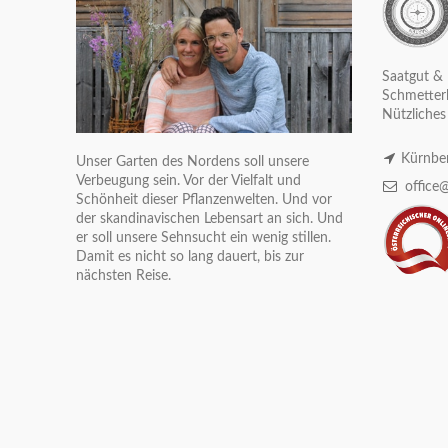
Saatgut & 
Schmetterl
Nützliches
Kürnber
Unser Garten des Nordens soll unsere
Verbeugung sein. Vor der Vielfalt und
office@
Schönheit dieser Pflanzenwelten. Und vor
der skandinavischen Lebensart an sich. Und
er soll unsere Sehnsucht ein wenig stillen.
Damit es nicht so lang dauert, bis zur
nächsten Reise.