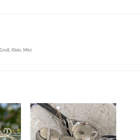
Groß, Klein, Mini