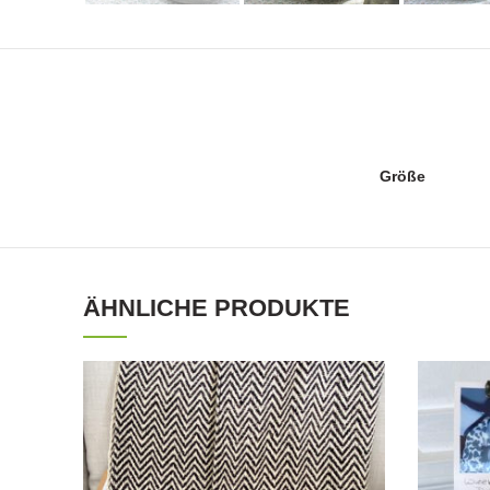
Größe
ÄHNLICHE PRODUKTE