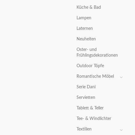
Küche & Bad
Lampen
Laternen
Neuheiten
Oster- und
Frühlingsdekorationen
Outdoor Töpfe
Romantische Möbel
Serie Dani
Servietten
Tablett & Teller
Tee- & Windlichter
Textilien