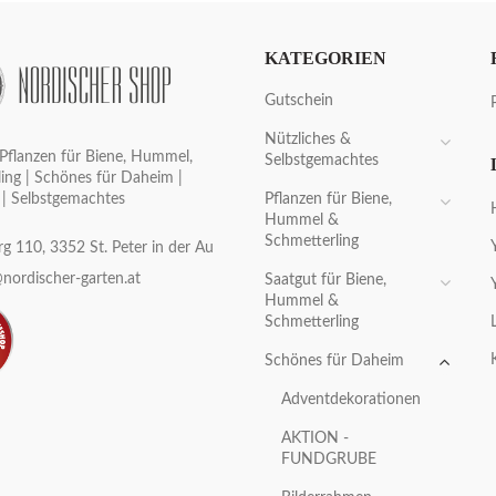
KATEGORIEN
Gutschein
Nützliches &
Pflanzen für Biene, Hummel,
Selbstgemachtes
ing | Schönes für Daheim |
Pflanzen für Biene,
 | Selbstgemachtes
Hummel &
Schmetterling
g 110, 3352 St. Peter in der Au
nordischer-garten.at
Saatgut für Biene,
Hummel &
Schmetterling
Schönes für Daheim
Adventdekorationen
AKTION -
FUNDGRUBE