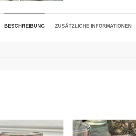
BESCHREIBUNG
ZUSÄTZLICHE INFORMATIONEN