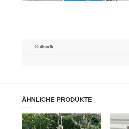
Kulinarik
ÄHNLICHE PRODUKTE