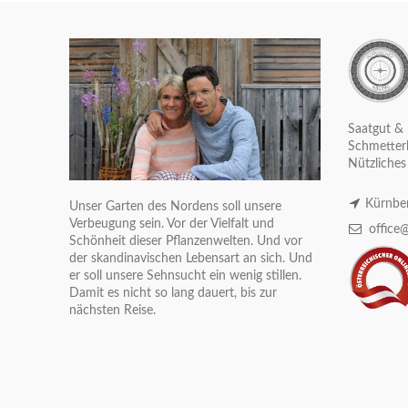
Saatgut & 
Schmetterl
Nützliches
Kürnber
Unser Garten des Nordens soll unsere
Verbeugung sein. Vor der Vielfalt und
office@
Schönheit dieser Pflanzenwelten. Und vor
der skandinavischen Lebensart an sich. Und
er soll unsere Sehnsucht ein wenig stillen.
Damit es nicht so lang dauert, bis zur
nächsten Reise.