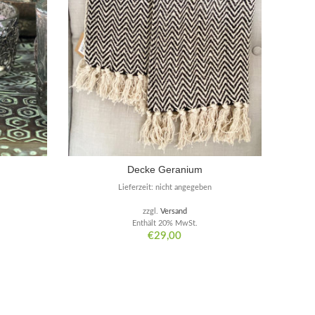
Decke Geranium
Lieferzeit: nicht angegeben
zzgl.
Versand
Enthält 20% MwSt.
€
29,00