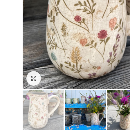
Click to enlarge