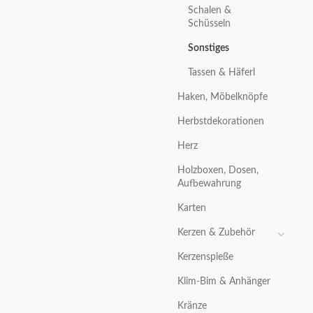
Schalen &
Schüsseln
Sonstiges
Tassen & Häferl
Haken, Möbelknöpfe
Herbstdekorationen
Herz
Holzboxen, Dosen,
Aufbewahrung
Karten
Kerzen & Zubehör
Kerzenspieße
Klim-Bim & Anhänger
Kränze