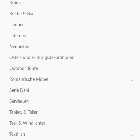
Kränze
Küche & Bad
Lampen
Laternen
Neuheiten
Oster- und Frühlingsdekorationen
Outdoor Töpfe
Romantische Möbel
Serie Dani
Servietten
Tablett & Teller
Tee- & Windlichter
Textilien