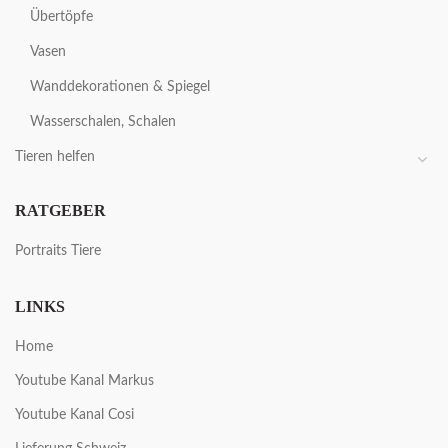
Übertöpfe
Vasen
Wanddekorationen & Spiegel
Wasserschalen, Schalen
Tieren helfen
RATGEBER
Portraits Tiere
LINKS
Home
Youtube Kanal Markus
Youtube Kanal Cosi