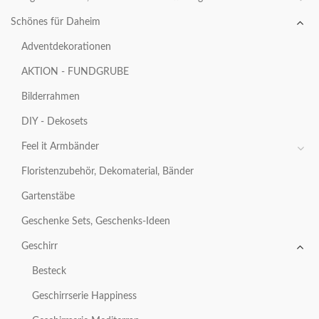
Schönes für Daheim
Adventdekorationen
AKTION - FUNDGRUBE
Bilderrahmen
DIY - Dekosets
Feel it Armbänder
Floristenzubehör, Dekomaterial, Bänder
Gartenstäbe
Geschenke Sets, Geschenks-Ideen
Geschirr
Besteck
Geschirrserie Happiness