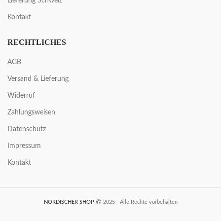
Lieferung Schweiz
Kontakt
RECHTLICHES
AGB
Versand & Lieferung
Widerruf
Zahlungsweisen
Datenschutz
Impressum
Kontakt
NORDISCHER SHOP
2025 - Alle Rechte vorbehalten