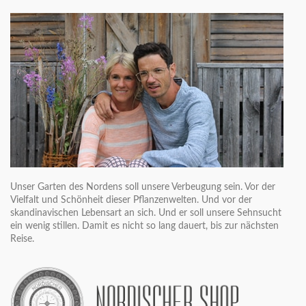
Unser Garten des Nordens soll unsere Verbeugung sein. Vor der
Vielfalt und Schönheit dieser Pflanzenwelten. Und vor der
skandinavischen Lebensart an sich. Und er soll unsere Sehnsucht
ein wenig stillen. Damit es nicht so lang dauert, bis zur nächsten
Reise.