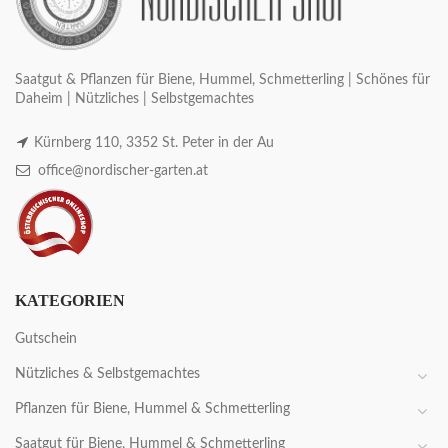
Saatgut & Pflanzen für Biene, Hummel, Schmetterling | Schönes für
Daheim | Nützliches | Selbstgemachtes
Kürnberg 110, 3352 St. Peter in der Au
office@nordischer-garten.at
KATEGORIEN
Gutschein
Nützliches & Selbstgemachtes
Pflanzen für Biene, Hummel & Schmetterling
Saatgut für Biene, Hummel & Schmetterling