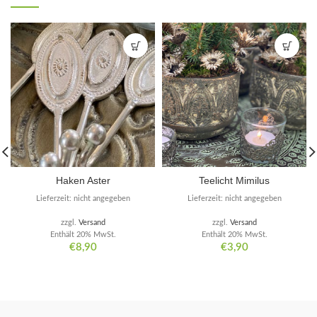
Haken Aster
Teelicht Mimilus
Lieferzeit: nicht angegeben
Lieferzeit: nicht angegeben
zzgl.
Versand
zzgl.
Versand
Enthält 20% MwSt.
Enthält 20% MwSt.
€
8,90
€
3,90