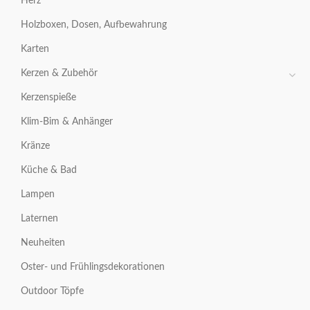
Herz
Holzboxen, Dosen, Aufbewahrung
Karten
Kerzen & Zubehör
Kerzenspieße
Klim-Bim & Anhänger
Kränze
Küche & Bad
Lampen
Laternen
Neuheiten
Oster- und Frühlingsdekorationen
Outdoor Töpfe