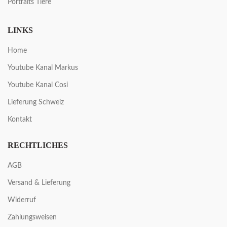
Portraits Tiere
LINKS
Home
Youtube Kanal Markus
Youtube Kanal Cosi
Lieferung Schweiz
Kontakt
RECHTLICHES
AGB
Versand & Lieferung
Widerruf
Zahlungsweisen