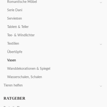
Romantische Möbel
Serie Dani
Servietten
Tablett & Teller
Tee- & Windlichter
Textilien
Übertöpfe
Vasen
Wanddekorationen & Spiegel
Wasserschalen, Schalen
Tieren helfen
RATGEBER