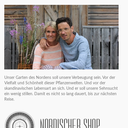
Unser Garten des Nordens soll unsere Verbeugung sein. Vor der
Vielfalt und Schönheit dieser Pflanzenwelten. Und vor der
skandinavischen Lebensart an sich. Und er soll unsere Sehnsucht
ein wenig stillen. Damit es nicht so lang dauert, bis zur nächsten
Reise.