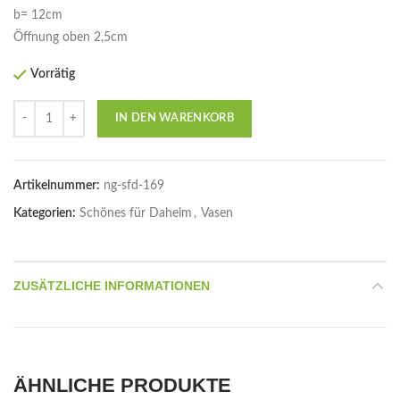
b= 12cm
Öffnung oben 2,5cm
Vorrätig
Anzahl
IN DEN WARENKORB
Artikelnummer:
ng-sfd-169
Kategorien:
Schönes für Daheim
,
Vasen
ZUSÄTZLICHE INFORMATIONEN
ÄHNLICHE PRODUKTE