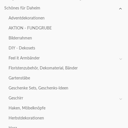
Schönes für Daheim
Adventdekorationen
AKTION - FUNDGRUBE
Bilderrahmen
DIY - Dekosets
Feel it Armbänder
Floristenzubehör, Dekomaterial, Bänder
Gartenstäbe
Geschenke Sets, Geschenks-Ideen
Geschirr
Haken, Möbelknöpfe
Herbstdekorationen