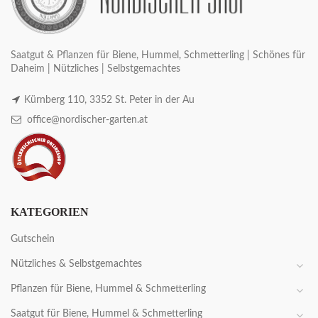
Saatgut & Pflanzen für Biene, Hummel, Schmetterling | Schönes für
Daheim | Nützliches | Selbstgemachtes
Kürnberg 110, 3352 St. Peter in der Au
office@nordischer-garten.at
KATEGORIEN
Gutschein
Nützliches & Selbstgemachtes
Pflanzen für Biene, Hummel & Schmetterling
Saatgut für Biene, Hummel & Schmetterling