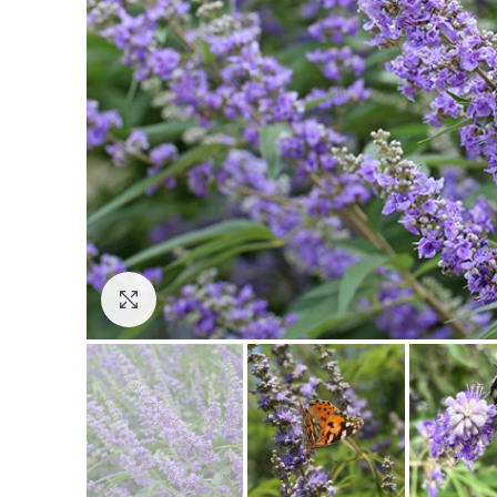
Click to enlarge