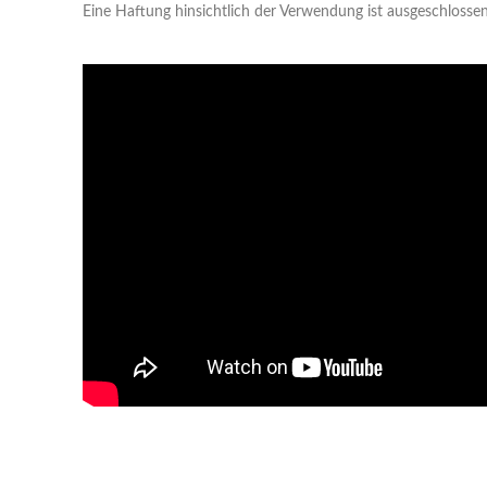
Eine Haftung hinsichtlich der Verwendung ist ausgeschlossen