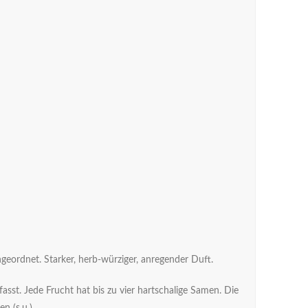
geordnet. Starker, herb-würziger, anregender Duft.
sst. Jede Frucht hat bis zu vier hartschalige Samen. Die