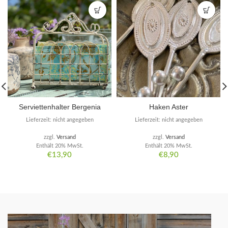
Serviettenhalter Bergenia
Haken Aster
Lieferzeit: nicht angegeben
Lieferzeit: nicht angegeben
zzgl.
Versand
zzgl.
Versand
Enthält 20% MwSt.
Enthält 20% MwSt.
€
13,90
€
8,90