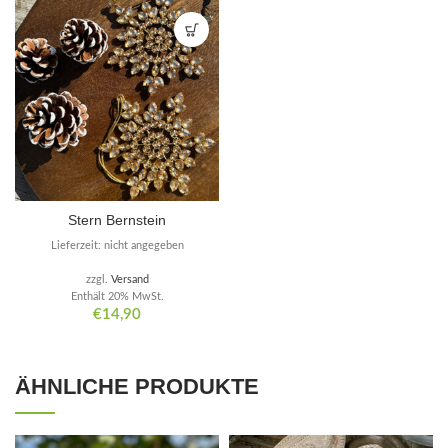
Stern Bernstein
Lieferzeit: nicht angegeben
zzgl.
Versand
Enthält 20% MwSt.
€
14,90
ÄHNLICHE PRODUKTE