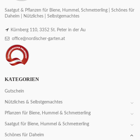
Saatgut & Pflanzen für Biene, Hummel, Schmetterling | Schönes für
Daheim | Nützliches | Selbstgemachtes
Kürnberg 110, 3352 St. Peter in der Au
office@nordischer-garten.at
KATEGORIEN
Gutschein
Nützliches & Selbstgemachtes
Pflanzen für Biene, Hummel & Schmetterling
Saatgut für Biene, Hummel & Schmetterling
Schönes für Daheim