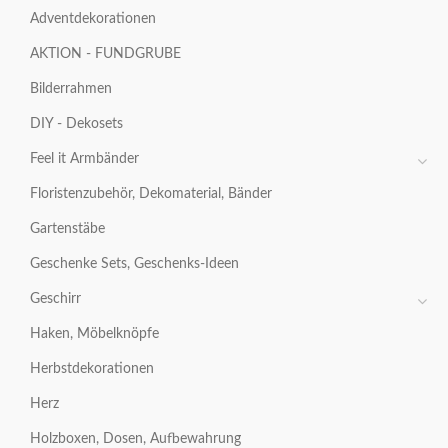
Adventdekorationen
AKTION - FUNDGRUBE
Bilderrahmen
DIY - Dekosets
Feel it Armbänder
Floristenzubehör, Dekomaterial, Bänder
Gartenstäbe
Geschenke Sets, Geschenks-Ideen
Geschirr
Haken, Möbelknöpfe
Herbstdekorationen
Herz
Holzboxen, Dosen, Aufbewahrung