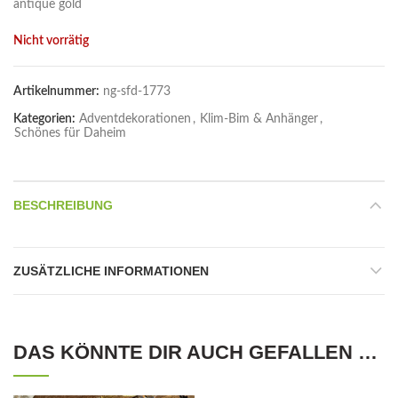
antique gold
Nicht vorrätig
Artikelnummer:
ng-sfd-1773
Kategorien:
Adventdekorationen
,
Klim-Bim & Anhänger
,
Schönes für Daheim
BESCHREIBUNG
ZUSÄTZLICHE INFORMATIONEN
DAS KÖNNTE DIR AUCH GEFALLEN …