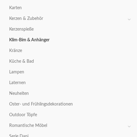
Karten
Kerzen & Zubehör
Kerzenspieße
Klim-Bim & Anhänger
Kränze
Küche & Bad
Lampen
Laternen
Neuheiten
Oster- und Frühlingsdekorationen
Outdoor Töpfe
Romantische Möbel
Serie Dani