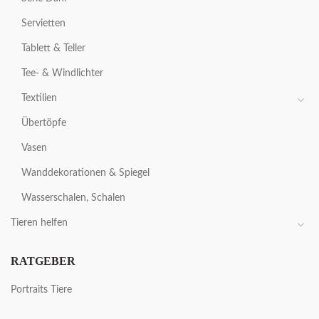
Servietten
Tablett & Teller
Tee- & Windlichter
Textilien
Übertöpfe
Vasen
Wanddekorationen & Spiegel
Wasserschalen, Schalen
Tieren helfen
RATGEBER
Portraits Tiere