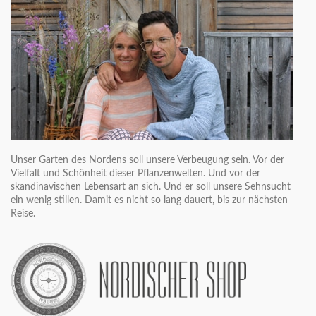
Unser Garten des Nordens soll unsere Verbeugung sein. Vor der
Vielfalt und Schönheit dieser Pflanzenwelten. Und vor der
skandinavischen Lebensart an sich. Und er soll unsere Sehnsucht
ein wenig stillen. Damit es nicht so lang dauert, bis zur nächsten
Reise.