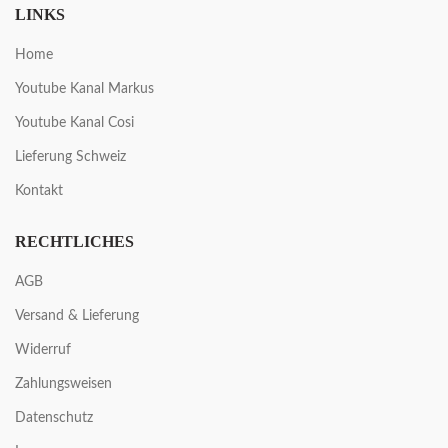
LINKS
Home
Youtube Kanal Markus
Youtube Kanal Cosi
Lieferung Schweiz
Kontakt
RECHTLICHES
AGB
Versand & Lieferung
Widerruf
Zahlungsweisen
Datenschutz