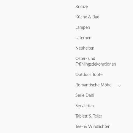
Kränze
Küche & Bad
Lampen
Laternen
Neuheiten
Oster- und
Frühlingsdekorationen
Outdoor Töpfe
Romantische Möbel
Serie Dani
Servietten
Tablett & Teller
Tee- & Windlichter