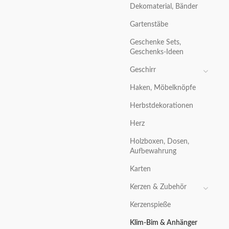
Dekomaterial, Bänder
Gartenstäbe
Geschenke Sets,
Geschenks-Ideen
Geschirr
Haken, Möbelknöpfe
Herbstdekorationen
Herz
Holzboxen, Dosen,
Aufbewahrung
Karten
Kerzen & Zubehör
Kerzenspieße
Klim-Bim & Anhänger