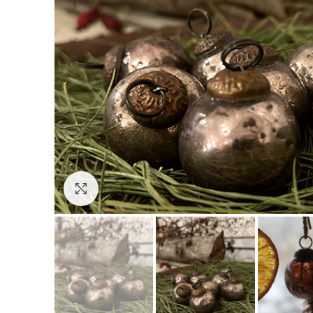
Click to enlarge