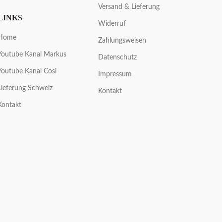
Versand & Lieferung
LINKS
Widerruf
Home
Zahlungsweisen
Youtube Kanal Markus
Datenschutz
Youtube Kanal Cosi
Impressum
Lieferung Schweiz
Kontakt
Kontakt