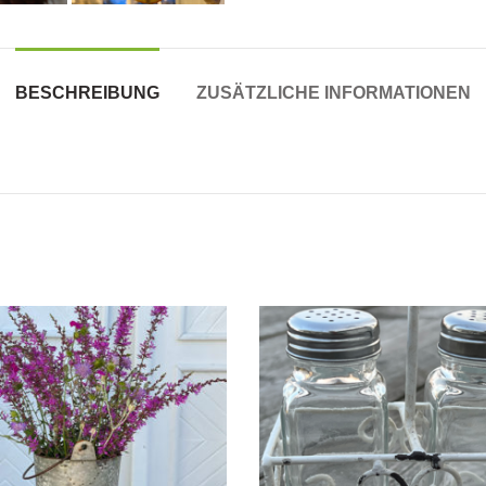
BESCHREIBUNG
ZUSÄTZLICHE INFORMATIONEN