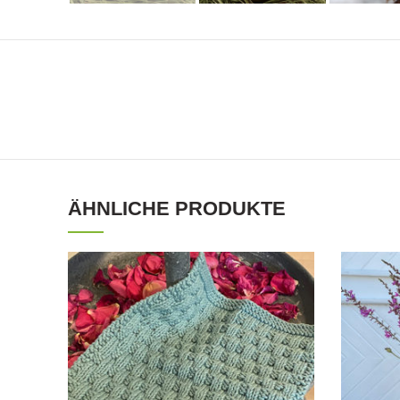
ÄHNLICHE PRODUKTE