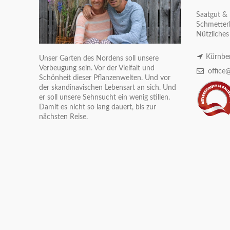
Saatgut & 
Schmetterl
Nützliches
Kürnber
Unser Garten des Nordens soll unsere
Verbeugung sein. Vor der Vielfalt und
office@
Schönheit dieser Pflanzenwelten. Und vor
der skandinavischen Lebensart an sich. Und
er soll unsere Sehnsucht ein wenig stillen.
Damit es nicht so lang dauert, bis zur
nächsten Reise.