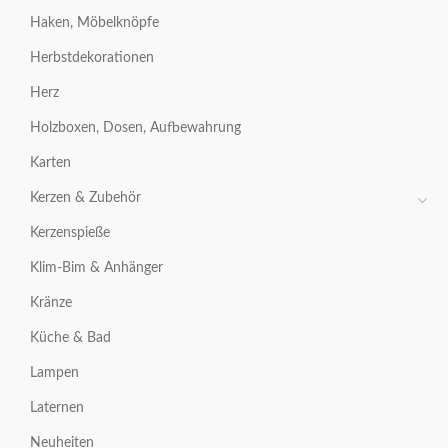
Haken, Möbelknöpfe
Herbstdekorationen
Herz
Holzboxen, Dosen, Aufbewahrung
Karten
Kerzen & Zubehör
Kerzenspieße
Klim-Bim & Anhänger
Kränze
Küche & Bad
Lampen
Laternen
Neuheiten