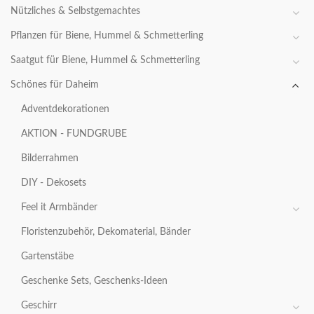
Nützliches & Selbstgemachtes
Pflanzen für Biene, Hummel & Schmetterling
Saatgut für Biene, Hummel & Schmetterling
Schönes für Daheim
Adventdekorationen
AKTION - FUNDGRUBE
Bilderrahmen
DIY - Dekosets
Feel it Armbänder
Floristenzubehör, Dekomaterial, Bänder
Gartenstäbe
Geschenke Sets, Geschenks-Ideen
Geschirr