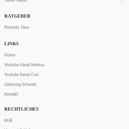
Tieren helfen
RATGEBER
Portraits Tiere
LINKS
Home
Youtube Kanal Markus
Youtube Kanal Cosi
Lieferung Schweiz
Kontakt
RECHTLICHES
AGB