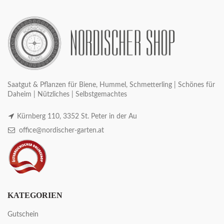
Saatgut & Pflanzen für Biene, Hummel, Schmetterling | Schönes für
Daheim | Nützliches | Selbstgemachtes
Kürnberg 110, 3352 St. Peter in der Au
office@nordischer-garten.at
KATEGORIEN
Gutschein