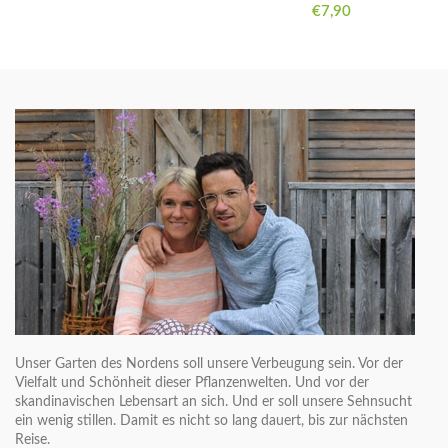
€
7,90
Unser Garten des Nordens soll unsere Verbeugung sein. Vor der
Vielfalt und Schönheit dieser Pflanzenwelten. Und vor der
skandinavischen Lebensart an sich. Und er soll unsere Sehnsucht
ein wenig stillen. Damit es nicht so lang dauert, bis zur nächsten
Reise.