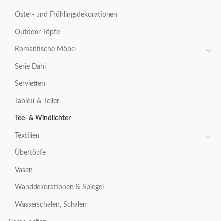
Oster- und Frühlingsdekorationen
Outdoor Töpfe
Romantische Möbel
Serie Dani
Servietten
Tablett & Teller
Tee- & Windlichter
Textilien
Übertöpfe
Vasen
Wanddekorationen & Spiegel
Wasserschalen, Schalen