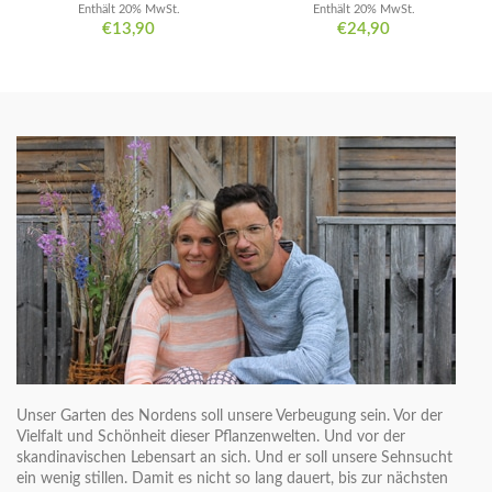
Enthält 20% MwSt.
Enthält 20% MwSt.
€
13,90
€
24,90
Unser Garten des Nordens soll unsere Verbeugung sein. Vor der
Vielfalt und Schönheit dieser Pflanzenwelten. Und vor der
skandinavischen Lebensart an sich. Und er soll unsere Sehnsucht
ein wenig stillen. Damit es nicht so lang dauert, bis zur nächsten