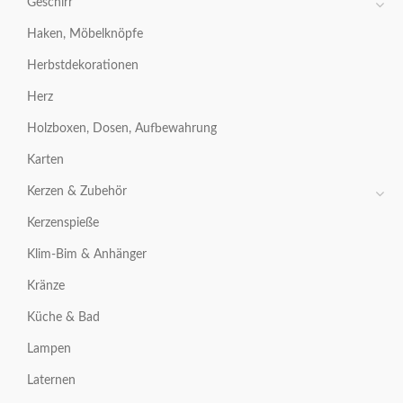
Geschirr
Haken, Möbelknöpfe
Herbstdekorationen
Herz
Holzboxen, Dosen, Aufbewahrung
Karten
Kerzen & Zubehör
Kerzenspieße
Klim-Bim & Anhänger
Kränze
Küche & Bad
Lampen
Laternen