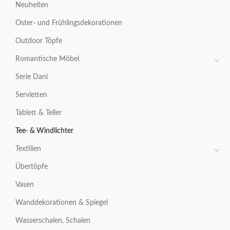
Neuheiten
Oster- und Frühlingsdekorationen
Outdoor Töpfe
Romantische Möbel
Serie Dani
Servietten
Tablett & Teller
Tee- & Windlichter
Textilien
Übertöpfe
Vasen
Wanddekorationen & Spiegel
Wasserschalen, Schalen