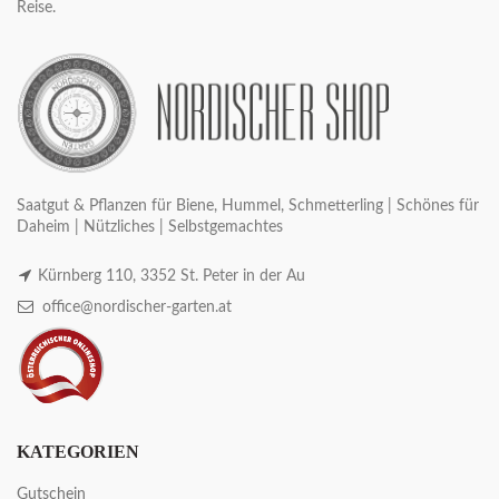
Reise.
Saatgut & Pflanzen für Biene, Hummel, Schmetterling | Schönes für
Daheim | Nützliches | Selbstgemachtes
Kürnberg 110, 3352 St. Peter in der Au
office@nordischer-garten.at
KATEGORIEN
Gutschein