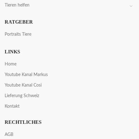
Tieren helfen
RATGEBER
Portraits Tiere
LINKS
Home
Youtube Kanal Markus
Youtube Kanal Cosi
Lieferung Schweiz
Kontakt
RECHTLICHES
AGB