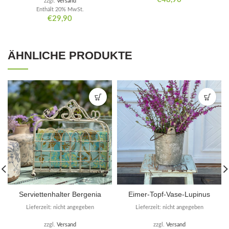
zzgl.
Versand
Enthält 20% MwSt.
€
29,90
ÄHNLICHE PRODUKTE
Serviettenhalter Bergenia
Eimer-Topf-Vase-Lupinus
Lieferzeit: nicht angegeben
Lieferzeit: nicht angegeben
zzgl.
Versand
zzgl.
Versand