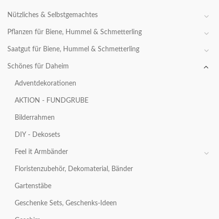
Nützliches & Selbstgemachtes
Pflanzen für Biene, Hummel & Schmetterling
Saatgut für Biene, Hummel & Schmetterling
Schönes für Daheim
Adventdekorationen
AKTION - FUNDGRUBE
Bilderrahmen
DIY - Dekosets
Feel it Armbänder
Floristenzubehör, Dekomaterial, Bänder
Gartenstäbe
Geschenke Sets, Geschenks-Ideen