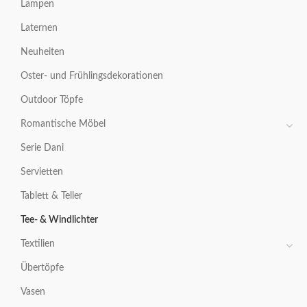
Lampen
Laternen
Neuheiten
Oster- und Frühlingsdekorationen
Outdoor Töpfe
Romantische Möbel
Serie Dani
Servietten
Tablett & Teller
Tee- & Windlichter
Textilien
Übertöpfe
Vasen