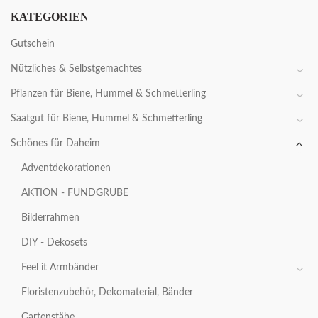
KATEGORIEN
Gutschein
Nützliches & Selbstgemachtes
Pflanzen für Biene, Hummel & Schmetterling
Saatgut für Biene, Hummel & Schmetterling
Schönes für Daheim
Adventdekorationen
AKTION - FUNDGRUBE
Bilderrahmen
DIY - Dekosets
Feel it Armbänder
Floristenzubehör, Dekomaterial, Bänder
Gartenstäbe