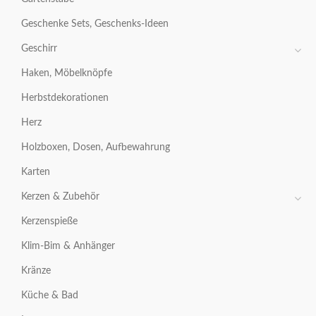
Geschenke Sets, Geschenks-Ideen
Geschirr
Haken, Möbelknöpfe
Herbstdekorationen
Herz
Holzboxen, Dosen, Aufbewahrung
Karten
Kerzen & Zubehör
Kerzenspieße
Klim-Bim & Anhänger
Kränze
Küche & Bad