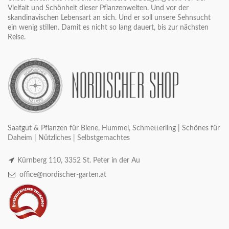
Vielfalt und Schönheit dieser Pflanzenwelten. Und vor der
skandinavischen Lebensart an sich. Und er soll unsere Sehnsucht
ein wenig stillen. Damit es nicht so lang dauert, bis zur nächsten
Reise.
Saatgut & Pflanzen für Biene, Hummel, Schmetterling | Schönes für
Daheim | Nützliches | Selbstgemachtes
Kürnberg 110, 3352 St. Peter in der Au
office@nordischer-garten.at