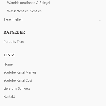
Wanddekorationen & Spiegel
Wasserschalen, Schalen
Tieren helfen
RATGEBER
Portraits Tiere
LINKS
Home
Youtube Kanal Markus
Youtube Kanal Cosi
Lieferung Schweiz
Kontakt