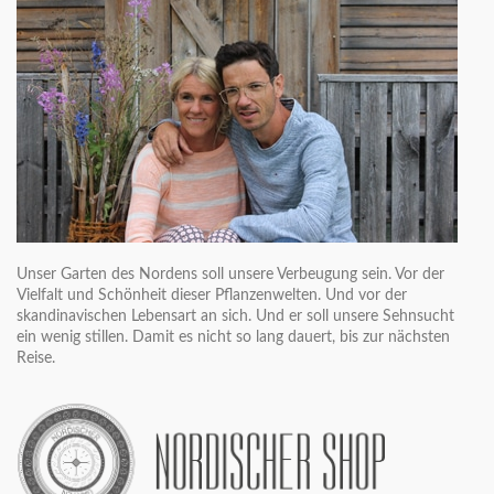
Unser Garten des Nordens soll unsere Verbeugung sein. Vor der
Vielfalt und Schönheit dieser Pflanzenwelten. Und vor der
skandinavischen Lebensart an sich. Und er soll unsere Sehnsucht
ein wenig stillen. Damit es nicht so lang dauert, bis zur nächsten
Reise.