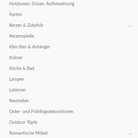
Holzboxen, Dosen, Aufbewahrung
Karten
Kerzen & Zubehör
Kerzenspieße
Klim-Bim & Anhänger
Kränze
Küche & Bad
Lampen
Laternen
Neuheiten
Oster- und Frühlingsdekorationen
Outdoor Töpfe
Romantische Möbel