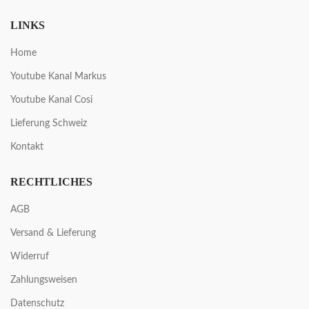
LINKS
Home
Youtube Kanal Markus
Youtube Kanal Cosi
Lieferung Schweiz
Kontakt
RECHTLICHES
AGB
Versand & Lieferung
Widerruf
Zahlungsweisen
Datenschutz