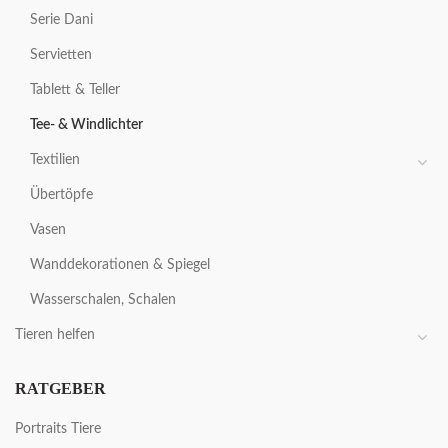
Serie Dani
Servietten
Tablett & Teller
Tee- & Windlichter
Textilien
Übertöpfe
Vasen
Wanddekorationen & Spiegel
Wasserschalen, Schalen
Tieren helfen
RATGEBER
Portraits Tiere