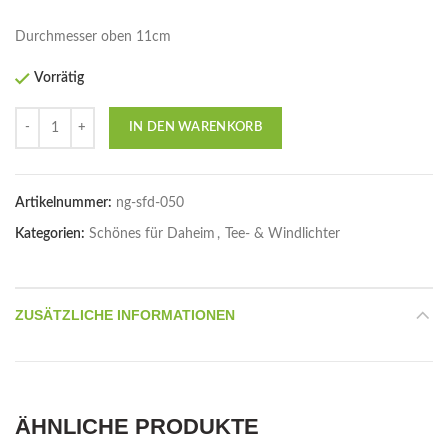
Durchmesser oben 11cm
Vorrätig
Anzahl
IN DEN WARENKORB
Artikelnummer:
ng-sfd-050
Kategorien:
Schönes für Daheim
,
Tee- & Windlichter
ZUSÄTZLICHE INFORMATIONEN
ÄHNLICHE PRODUKTE