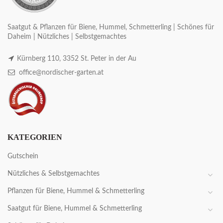
Saatgut & Pflanzen für Biene, Hummel, Schmetterling | Schönes für
Daheim | Nützliches | Selbstgemachtes
Kürnberg 110, 3352 St. Peter in der Au
office@nordischer-garten.at
KATEGORIEN
Gutschein
Nützliches & Selbstgemachtes
Pflanzen für Biene, Hummel & Schmetterling
Saatgut für Biene, Hummel & Schmetterling