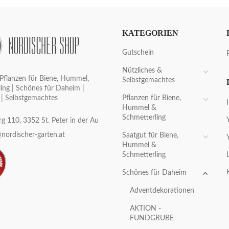
KATEGORIEN
Gutschein
Nützliches &
Pflanzen für Biene, Hummel,
Selbstgemachtes
ing | Schönes für Daheim |
Pflanzen für Biene,
 | Selbstgemachtes
Hummel &
Schmetterling
g 110, 3352 St. Peter in der Au
nordischer-garten.at
Saatgut für Biene,
Hummel &
Schmetterling
Schönes für Daheim
Adventdekorationen
AKTION -
FUNDGRUBE