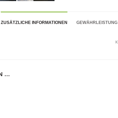
ZUSÄTZLICHE INFORMATIONEN
GEWÄHRLEISTUNG
K
N …