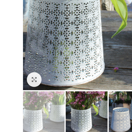
Click to enlarge