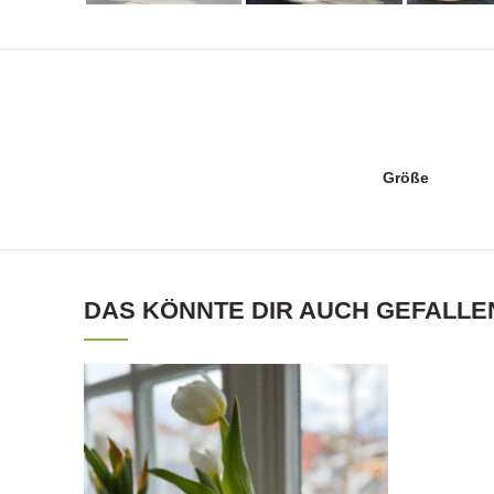
Größe
DAS KÖNNTE DIR AUCH GEFALLE