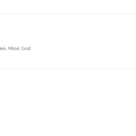
lein, Mittel, Groß