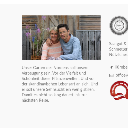
Saatgut & 
Schmetterl
Nützliches
Kürnber
Unser Garten des Nordens soll unsere
Verbeugung sein. Vor der Vielfalt und
office@
Schönheit dieser Pflanzenwelten. Und vor
der skandinavischen Lebensart an sich. Und
er soll unsere Sehnsucht ein wenig stillen.
Damit es nicht so lang dauert, bis zur
nächsten Reise.