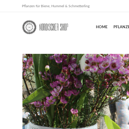
Pflanzen für Biene, Hummel & Schmetterling
HOME
PFLANZ