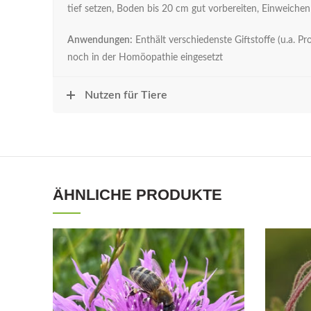
tief setzen, Boden bis 20 cm gut vorbereiten, Einweiche
Anwendungen:
Enthält verschiedenste Giftstoffe (u.a.
noch in der Homöopathie eingesetzt
Nutzen für Tiere
ÄHNLICHE PRODUKTE