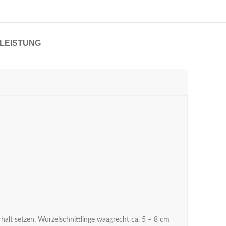
LEISTUNG
rhalt setzen. Wurzelschnittlinge waagrecht ca. 5 – 8 cm