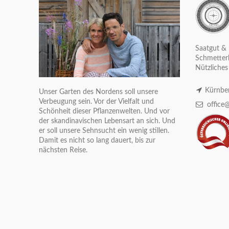
Saatgut & 
Schmetterl
Nützliches
Kürnber
Unser Garten des Nordens soll unsere
Verbeugung sein. Vor der Vielfalt und
office@
Schönheit dieser Pflanzenwelten. Und vor
der skandinavischen Lebensart an sich. Und
er soll unsere Sehnsucht ein wenig stillen.
Damit es nicht so lang dauert, bis zur
nächsten Reise.