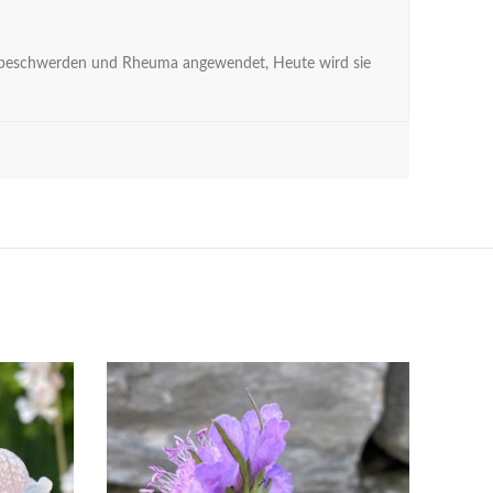
enksbeschwerden und Rheuma angewendet, Heute wird sie