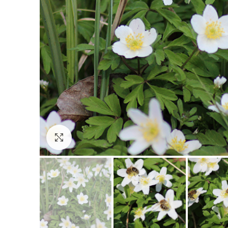
Click to enlarge