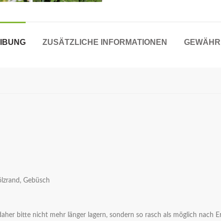
IBUNG
ZUSÄTZLICHE INFORMATIONEN
GEWÄHR
ölzrand, Gebüsch
aher bitte nicht mehr länger lagern, sondern so rasch als möglich nach E