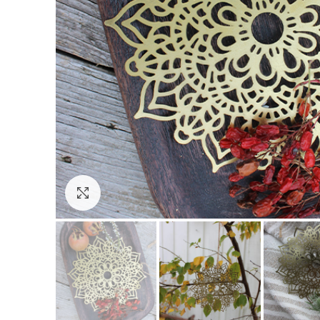
Click to enlarge