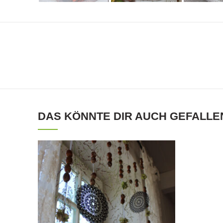
DAS KÖNNTE DIR AUCH GEFALLE