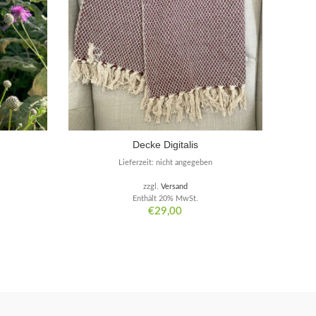
Decke Digitalis
Lieferzeit: nicht angegeben
zzgl.
Versand
Enthält 20% MwSt.
€
29,00