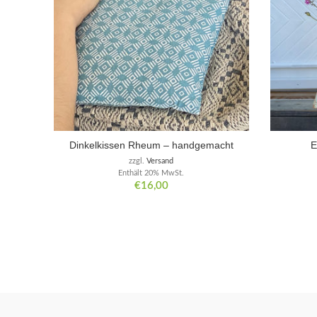
Dinkelkissen Rheum – handgemacht
E
zzgl.
Versand
Enthält 20% MwSt.
€
16,00