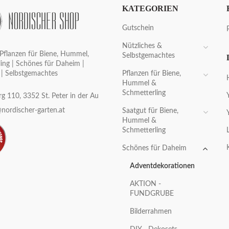
KATEGORIEN
Gutschein
Nützliches &
Pflanzen für Biene, Hummel,
Selbstgemachtes
ing | Schönes für Daheim |
Pflanzen für Biene,
 | Selbstgemachtes
Hummel &
Schmetterling
g 110, 3352 St. Peter in der Au
nordischer-garten.at
Saatgut für Biene,
Hummel &
Schmetterling
Schönes für Daheim
Adventdekorationen
AKTION -
FUNDGRUBE
Bilderrahmen