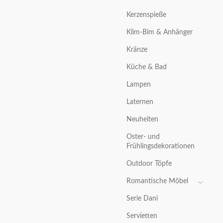
Kerzenspieße
Klim-Bim & Anhänger
Kränze
Küche & Bad
Lampen
Laternen
Neuheiten
Oster- und
Frühlingsdekorationen
Outdoor Töpfe
Romantische Möbel
Serie Dani
Servietten