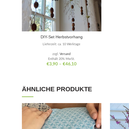
DIY-Set Herbstvorhang
Lieferzeit: ca. 10 Werktage
zzgl.
Versand
Enthält 20% MwSt.
€
3,90
–
€
46,10
ÄHNLICHE PRODUKTE