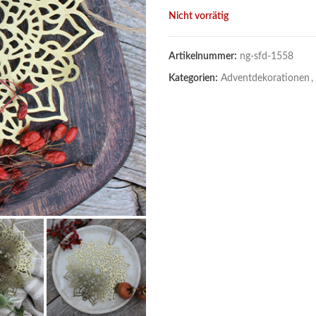
Nicht vorrätig
Artikelnummer:
ng-sfd-1558
Kategorien:
Adventdekorationen
,