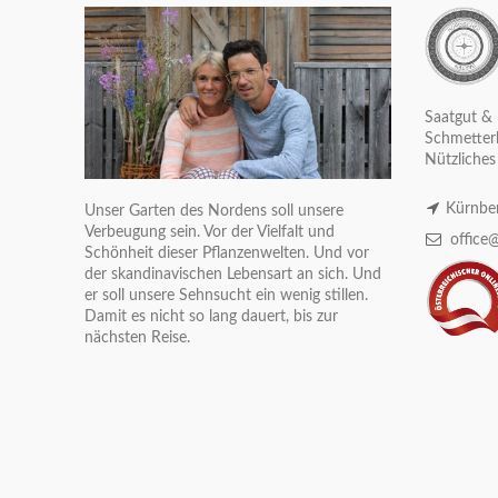
Saatgut & 
Schmetterl
Nützliches
Kürnber
Unser Garten des Nordens soll unsere
Verbeugung sein. Vor der Vielfalt und
office@
Schönheit dieser Pflanzenwelten. Und vor
der skandinavischen Lebensart an sich. Und
er soll unsere Sehnsucht ein wenig stillen.
Damit es nicht so lang dauert, bis zur
nächsten Reise.