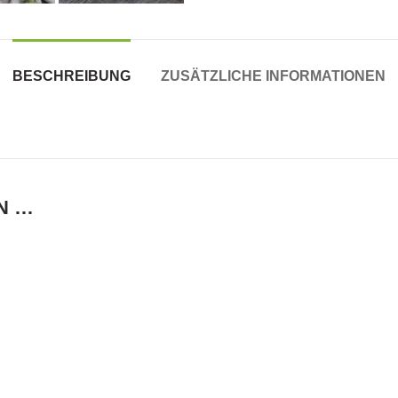
BESCHREIBUNG
ZUSÄTZLICHE INFORMATIONEN
N …