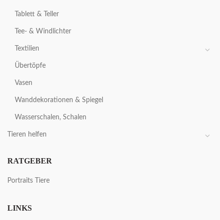
Tablett & Teller
Tee- & Windlichter
Textilien
Übertöpfe
Vasen
Wanddekorationen & Spiegel
Wasserschalen, Schalen
Tieren helfen
RATGEBER
Portraits Tiere
LINKS