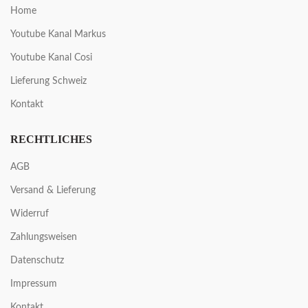
Home
Youtube Kanal Markus
Youtube Kanal Cosi
Lieferung Schweiz
Kontakt
RECHTLICHES
AGB
Versand & Lieferung
Widerruf
Zahlungsweisen
Datenschutz
Impressum
Kontakt