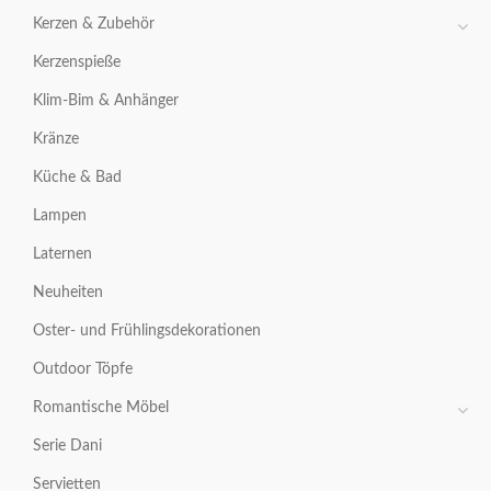
Kerzen & Zubehör
Kerzenspieße
Klim-Bim & Anhänger
Kränze
Küche & Bad
Lampen
Laternen
Neuheiten
Oster- und Frühlingsdekorationen
Outdoor Töpfe
Romantische Möbel
Serie Dani
Servietten