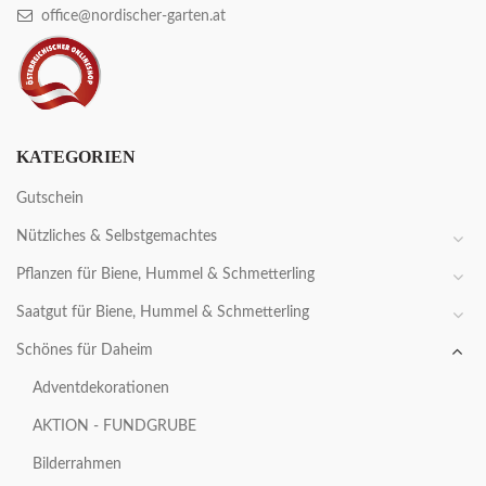
office@nordischer-garten.at
KATEGORIEN
Gutschein
Nützliches & Selbstgemachtes
Pflanzen für Biene, Hummel & Schmetterling
Saatgut für Biene, Hummel & Schmetterling
Schönes für Daheim
Adventdekorationen
AKTION - FUNDGRUBE
Bilderrahmen