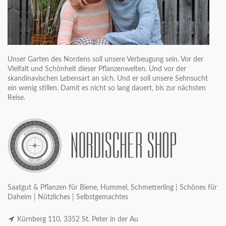
Unser Garten des Nordens soll unsere Verbeugung sein. Vor der
Vielfalt und Schönheit dieser Pflanzenwelten. Und vor der
skandinavischen Lebensart an sich. Und er soll unsere Sehnsucht
ein wenig stillen. Damit es nicht so lang dauert, bis zur nächsten
Reise.
Saatgut & Pflanzen für Biene, Hummel, Schmetterling | Schönes für
Daheim | Nützliches | Selbstgemachtes
Kürnberg 110, 3352 St. Peter in der Au