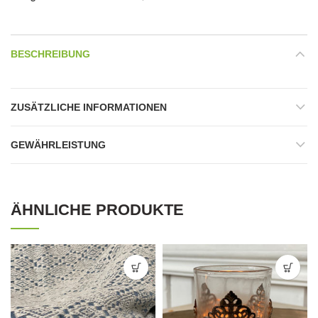
BESCHREIBUNG
ZUSÄTZLICHE INFORMATIONEN
GEWÄHRLEISTUNG
ÄHNLICHE PRODUKTE