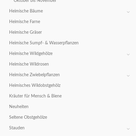
Oktober bis November
Heimische Bäume
Heimische Farne
Heimische Gräser
Heimische Sumpf- & Wasserpflanzen
Heimische Wildgehölze
Heimische Wildrosen
Heimische Zwiebelpflanzen
Heimisches Wildobstgehölz
Kräuter für Mensch & Biene
Neuheiten
Seltene Obstgehölze
Stauden