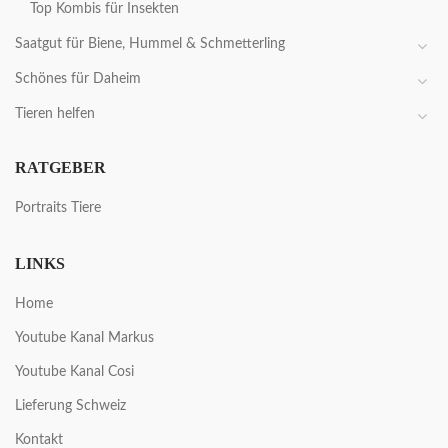
Top Kombis für Insekten
Saatgut für Biene, Hummel & Schmetterling
Schönes für Daheim
Tieren helfen
RATGEBER
Portraits Tiere
LINKS
Home
Youtube Kanal Markus
Youtube Kanal Cosi
Lieferung Schweiz
Kontakt