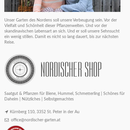
Unser Garten des Nordens soll unsere Verbeugung sein. Vor der
Vielfalt und Schönheit dieser Pflanzenwelten. Und vor der
skandinavischen Lebensart an sich. Und er soll unsere Sehnsucht
ein wenig stillen. Damit es nicht so lang dauert, bis zur nächsten
Reise.
Saatgut & Pflanzen für Biene, Hummel, Schmetterling | Schönes für
Daheim | Nützliches | Selbstgemachtes
Kürnberg 110, 3352 St. Peter in der Au
office@nordischer-garten.at