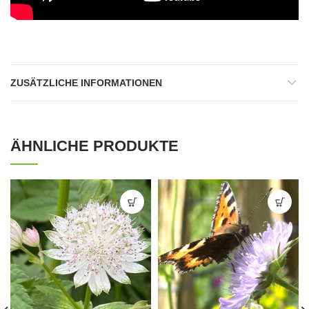
ZUSÄTZLICHE INFORMATIONEN
ÄHNLICHE PRODUKTE