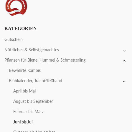
KATEGORIEN
Gutschein
Nützliches & Selbstgemachtes
Pflanzen für Biene, Hummel & Schmetterling
Bewährte Kombis
Blühkalender, Trachtfließband
April bis Mai
August bis September
Februar bis März
Juni bis Juli