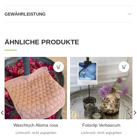
GEWÄHRLEISTUNG
ÄHNLICHE PRODUKTE
Waschtuch Alisma rosa
Fotoclip Verbascum
Lieferzeit: nicht angegeben
Lieferzeit: nicht angegeben