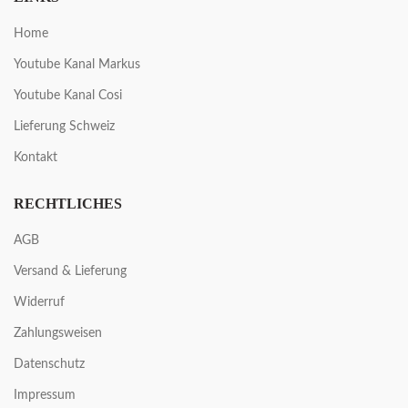
Home
Youtube Kanal Markus
Youtube Kanal Cosi
Lieferung Schweiz
Kontakt
RECHTLICHES
AGB
Versand & Lieferung
Widerruf
Zahlungsweisen
Datenschutz
Impressum