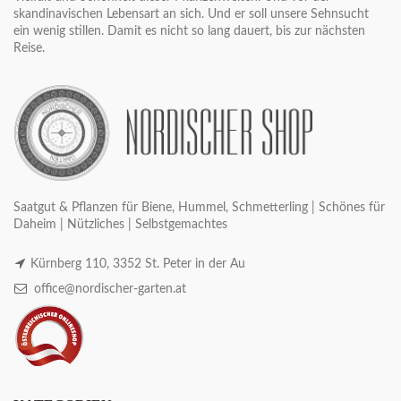
skandinavischen Lebensart an sich. Und er soll unsere Sehnsucht
ein wenig stillen. Damit es nicht so lang dauert, bis zur nächsten
Reise.
Saatgut & Pflanzen für Biene, Hummel, Schmetterling | Schönes für
Daheim | Nützliches | Selbstgemachtes
Kürnberg 110, 3352 St. Peter in der Au
office@nordischer-garten.at