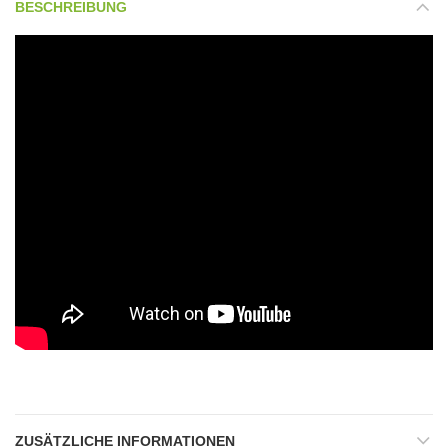
BESCHREIBUNG
ZUSÄTZLICHE INFORMATIONEN