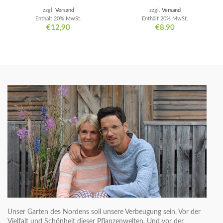
zzgl.
Versand
zzgl.
Versand
Enthält 20% MwSt.
Enthält 20% MwSt.
€
12,90
€
8,90
Unser Garten des Nordens soll unsere Verbeugung sein. Vor der
Vielfalt und Schönheit dieser Pflanzenwelten. Und vor der