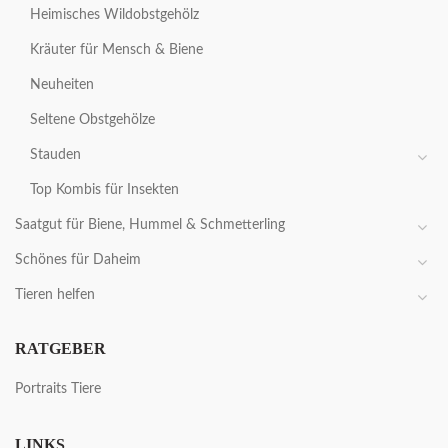
Heimisches Wildobstgehölz
Kräuter für Mensch & Biene
Neuheiten
Seltene Obstgehölze
Stauden
Top Kombis für Insekten
Saatgut für Biene, Hummel & Schmetterling
Schönes für Daheim
Tieren helfen
RATGEBER
Portraits Tiere
LINKS