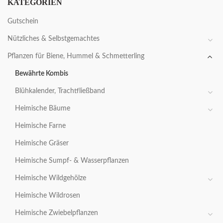
KATEGORIEN
Gutschein
Nützliches & Selbstgemachtes
Pflanzen für Biene, Hummel & Schmetterling
Bewährte Kombis
Blühkalender, Trachtfließband
Heimische Bäume
Heimische Farne
Heimische Gräser
Heimische Sumpf- & Wasserpflanzen
Heimische Wildgehölze
Heimische Wildrosen
Heimische Zwiebelpflanzen