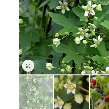
Click to enlarge