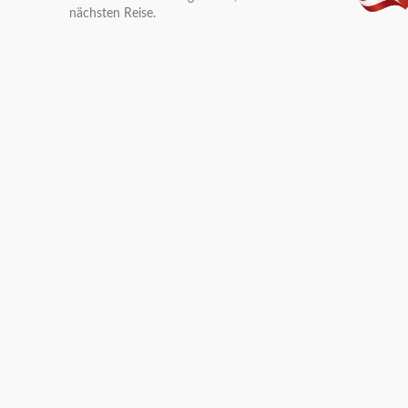
nächsten Reise.