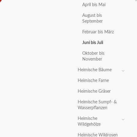
April bis Mai
August bis
September
Februar bis März
Juni bis Juli
Oktober bis
November
Heimische Bäume
Heimische Farne
Heimische Gräser
Heimische Sumpf- &
Wasserpflanzen
Heimische
Wildgehölze
Heimische Wildrosen