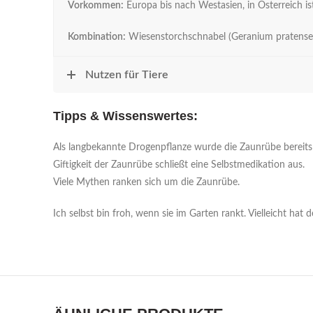
Vorkommen:
Europa bis nach Westasien, in Österreich is
Kombination:
Wiesenstorchschnabel (Geranium pratense), 
Nutzen für Tiere
Tipps & Wissenswertes:
Als langbekannte Drogenpflanze wurde die Zaunrübe bereits 
Giftigkeit der Zaunrübe schließt eine Selbstmedikation aus.
Viele Mythen ranken sich um die Zaunrübe.
Ich selbst bin froh, wenn sie im Garten rankt. Vielleicht ha