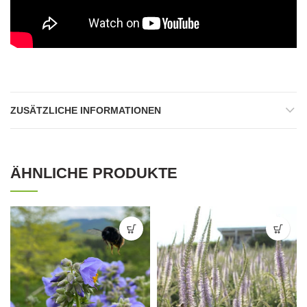
ZUSÄTZLICHE INFORMATIONEN
ÄHNLICHE PRODUKTE