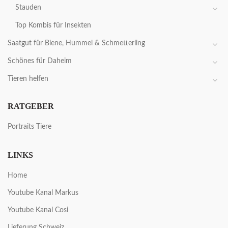
Stauden
Top Kombis für Insekten
Saatgut für Biene, Hummel & Schmetterling
Schönes für Daheim
Tieren helfen
RATGEBER
Portraits Tiere
LINKS
Home
Youtube Kanal Markus
Youtube Kanal Cosi
Lieferung Schweiz