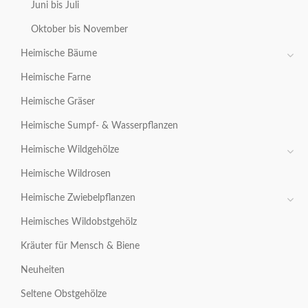
Juni bis Juli
Oktober bis November
Heimische Bäume
Heimische Farne
Heimische Gräser
Heimische Sumpf- & Wasserpflanzen
Heimische Wildgehölze
Heimische Wildrosen
Heimische Zwiebelpflanzen
Heimisches Wildobstgehölz
Kräuter für Mensch & Biene
Neuheiten
Seltene Obstgehölze