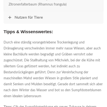
Zitronenfalterbaum (Rhamnus frangula)
Nutzen für Tiere
Tipps & Wissenswertes:
Durch eine ständig vorangetriebene Trockenlegung und
Dränagierung verschwinden immer mehr nasse Wiesen, aber auch
kleine Bachläufe werden begradigt und Gräben verrohrt oder
zugeschüttet. Die Stallhaltung von Milchvieh, bei der die Kühe mit
siliertem Gras gefüttert werden, hat indirekt auch zu
Bestandsrückgängen geführt. Denn zur Vereinfachung der
maschinellen Mahd werden Wiesen in großem Stile planiert und
damit Senken und Mulden beseitigt. Gerade dort sammelt sich aber
nach dem Winter das Wasser und bot so den Sumpfdotterblumen
einen idealen Lebensraum