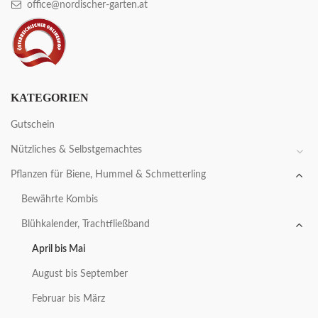
office@nordischer-garten.at
KATEGORIEN
Gutschein
Nützliches & Selbstgemachtes
Pflanzen für Biene, Hummel & Schmetterling
Bewährte Kombis
Blühkalender, Trachtfließband
April bis Mai
August bis September
Februar bis März