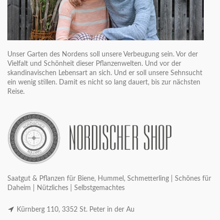
Unser Garten des Nordens soll unsere Verbeugung sein. Vor der
Vielfalt und Schönheit dieser Pflanzenwelten. Und vor der
skandinavischen Lebensart an sich. Und er soll unsere Sehnsucht
ein wenig stillen. Damit es nicht so lang dauert, bis zur nächsten
Reise.
Saatgut & Pflanzen für Biene, Hummel, Schmetterling | Schönes für
Daheim | Nützliches | Selbstgemachtes
Kürnberg 110, 3352 St. Peter in der Au