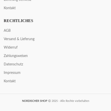
Kontakt
RECHTLICHES
AGB
Versand & Lieferung
Widerruf
Zahlungsweisen
Datenschutz
Impressum
Kontakt
NORDISCHER SHOP
2025 - Alle Rechte vorbehalten