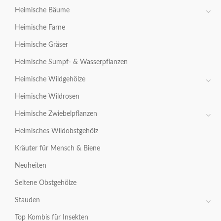
Heimische Bäume
Heimische Farne
Heimische Gräser
Heimische Sumpf- & Wasserpflanzen
Heimische Wildgehölze
Heimische Wildrosen
Heimische Zwiebelpflanzen
Heimisches Wildobstgehölz
Kräuter für Mensch & Biene
Neuheiten
Seltene Obstgehölze
Stauden
Top Kombis für Insekten