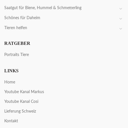
Saatgut für Biene, Hummel & Schmetterling
Schönes für Daheim
Tieren helfen
RATGEBER
Portraits Tiere
LINKS
Home
Youtube Kanal Markus
Youtube Kanal Cosi
Lieferung Schweiz
Kontakt