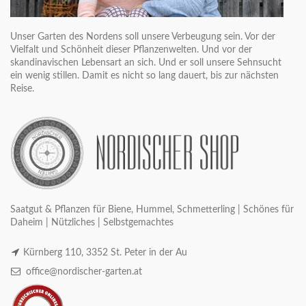
Unser Garten des Nordens soll unsere Verbeugung sein. Vor der
Vielfalt und Schönheit dieser Pflanzenwelten. Und vor der
skandinavischen Lebensart an sich. Und er soll unsere Sehnsucht
ein wenig stillen. Damit es nicht so lang dauert, bis zur nächsten
Reise.
Saatgut & Pflanzen für Biene, Hummel, Schmetterling | Schönes für
Daheim | Nützliches | Selbstgemachtes
Kürnberg 110, 3352 St. Peter in der Au
office@nordischer-garten.at