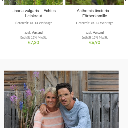
Linaria vulgaris – Echtes
Anthemis tinctoria –
Leinkraut
Färberkamille
Lieferzeit: ca. 14 Werktage
Lieferzeit: ca. 14 Werktage
zzgl.
Versand
zzgl.
Versand
Enthält 13% MwSt.
Enthält 13% MwSt.
€
7,30
€
6,90