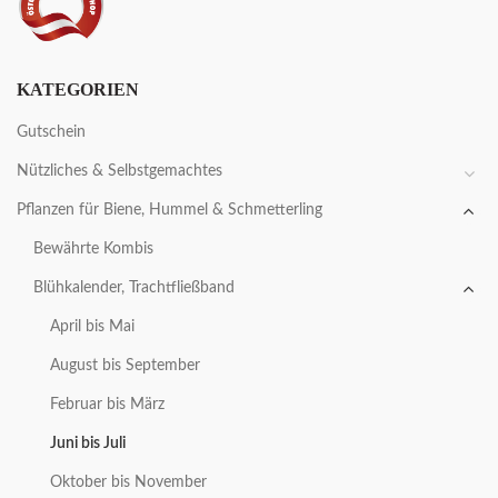
KATEGORIEN
Gutschein
Nützliches & Selbstgemachtes
Pflanzen für Biene, Hummel & Schmetterling
Bewährte Kombis
Blühkalender, Trachtfließband
April bis Mai
August bis September
Februar bis März
Juni bis Juli
Oktober bis November