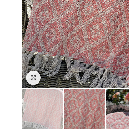
Click to enlarge