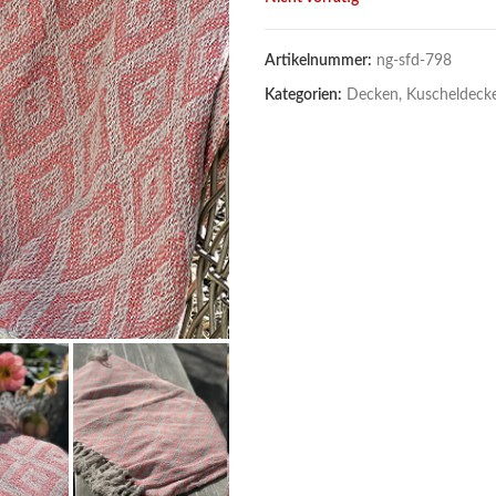
Artikelnummer:
ng-sfd-798
Kategorien:
Decken, Kuscheldeck