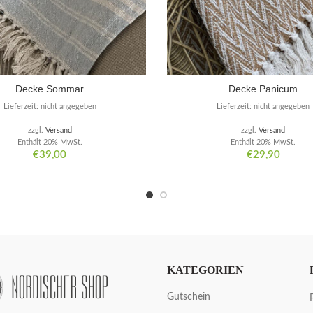
Decke Sommar
Decke Panicum
Lieferzeit: nicht angegeben
Lieferzeit: nicht angegeben
zzgl.
Versand
zzgl.
Versand
Enthält 20% MwSt.
Enthält 20% MwSt.
€
39,00
€
29,90
KATEGORIEN
Gutschein