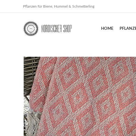
Pflanzen für Biene, Hummel & Schmetterling
HOME
PFLANZ