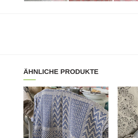
ÄHNLICHE PRODUKTE