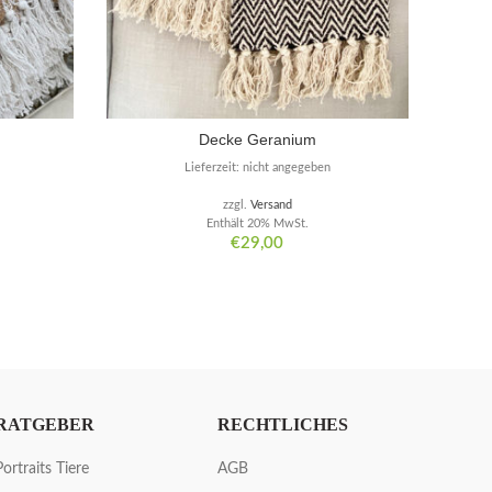
Decke Geranium
Lieferzeit: nicht angegeben
zzgl.
Versand
Enthält 20% MwSt.
€
29,00
RATGEBER
RECHTLICHES
Portraits Tiere
AGB