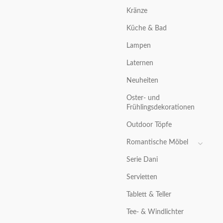
Kränze
Küche & Bad
Lampen
Laternen
Neuheiten
Oster- und
Frühlingsdekorationen
Outdoor Töpfe
Romantische Möbel
Serie Dani
Servietten
Tablett & Teller
Tee- & Windlichter