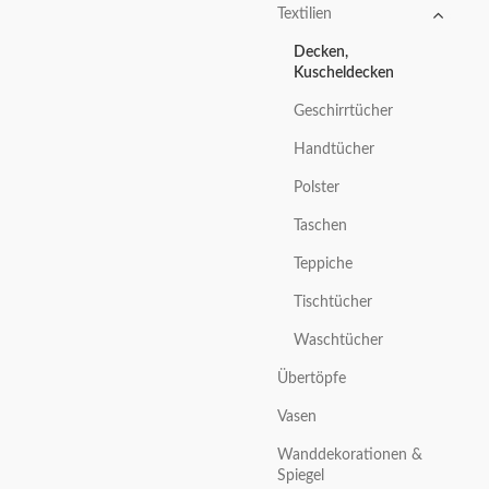
Textilien
Decken,
Kuscheldecken
Geschirrtücher
Handtücher
Polster
Taschen
Teppiche
Tischtücher
Waschtücher
Übertöpfe
Vasen
Wanddekorationen &
Spiegel