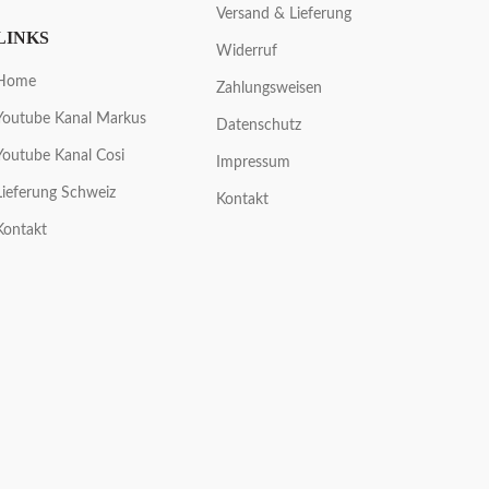
Versand & Lieferung
LINKS
Widerruf
Home
Zahlungsweisen
Youtube Kanal Markus
Datenschutz
Youtube Kanal Cosi
Impressum
Lieferung Schweiz
Kontakt
Kontakt