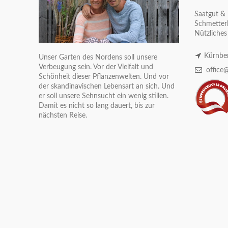
Saatgut & 
Schmetterl
Nützliches
Kürnber
Unser Garten des Nordens soll unsere
Verbeugung sein. Vor der Vielfalt und
office@
Schönheit dieser Pflanzenwelten. Und vor
der skandinavischen Lebensart an sich. Und
er soll unsere Sehnsucht ein wenig stillen.
Damit es nicht so lang dauert, bis zur
nächsten Reise.