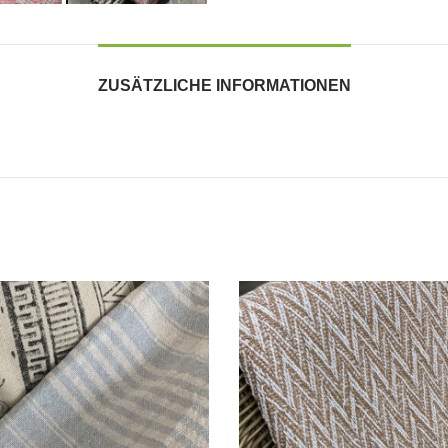
ZUSÄTZLICHE INFORMATIONEN