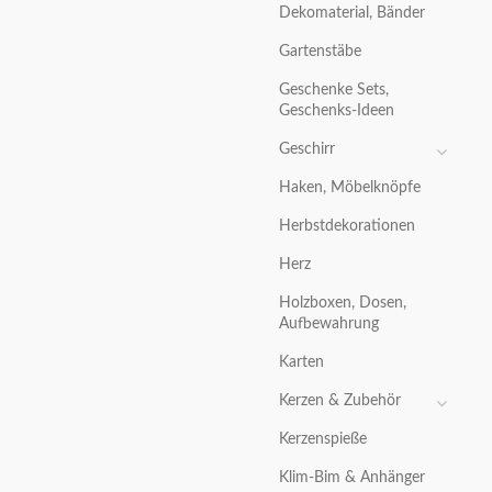
Dekomaterial, Bänder
Gartenstäbe
Geschenke Sets,
Geschenks-Ideen
Geschirr
Haken, Möbelknöpfe
Herbstdekorationen
Herz
Holzboxen, Dosen,
Aufbewahrung
Karten
Kerzen & Zubehör
Kerzenspieße
Klim-Bim & Anhänger