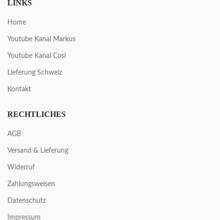
LINKS
Home
Youtube Kanal Markus
Youtube Kanal Cosi
Lieferung Schweiz
Kontakt
RECHTLICHES
AGB
Versand & Lieferung
Widerruf
Zahlungsweisen
Datenschutz
Impressum