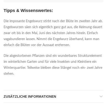
Tipps & Wissenswertes:
Die imposante Engelswurz stirbt nach der Blüte im zweiten Jahr ab.
Engelswurzen säen sich eigentlich ganz gut aus, die Keimung dauert
zwar oft bis in den Mai, Juni des nächsten Jahres hinein. Einfach
vagabundieren lassen. Nimmt die Engelwurz überhand, kann man
einfach die Blüten vor der Aussaat entfernen.
Die abgestorbenen Pflanzen sind ein wunderbares Strukturelement
im winterlichen Garten und für viele Insekten und Kleintiere ein
Winterquartier. Teilweise bleiben diese Stängel noch ein- zwei Jahre
stehen.
ZUSÄTZLICHE INFORMATIONEN