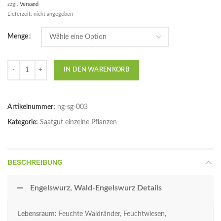
zzgl.
Versand
Lieferzeit: nicht angegeben
Menge
Anzahl
IN DEN WARENKORB
Artikelnummer:
ng-sg-003
Kategorie:
Saatgut einzelne Pflanzen
BESCHREIBUNG
Engelswurz, Wald-Engelswurz Details
Lebensraum:
Feuchte Waldränder, Feuchtwiesen,