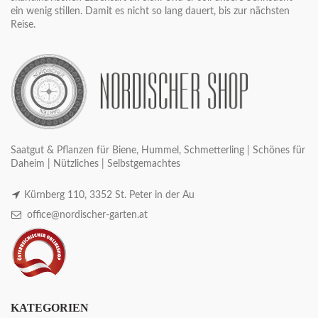
ein wenig stillen. Damit es nicht so lang dauert, bis zur nächsten
Reise.
Saatgut & Pflanzen für Biene, Hummel, Schmetterling | Schönes für
Daheim | Nützliches | Selbstgemachtes
Kürnberg 110, 3352 St. Peter in der Au
office@nordischer-garten.at
KATEGORIEN