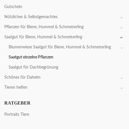
Gutschein
Nützliches & Selbstgemachtes
Pflanzen für Biene, Hummel & Schmetterling
Saatgut für Biene, Hummel & Schmetterling
Blumenwiese Saatgut für Biene, Hummel & Schmetterling
Saatgut einzelne Pflanzen
Saatgut für Dachbegrünung
Schönes für Daheim
Tieren helfen
RATGEBER
Portraits Tiere