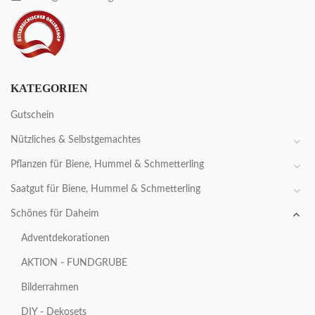
KATEGORIEN
Gutschein
Nützliches & Selbstgemachtes
Pflanzen für Biene, Hummel & Schmetterling
Saatgut für Biene, Hummel & Schmetterling
Schönes für Daheim
Adventdekorationen
AKTION - FUNDGRUBE
Bilderrahmen
DIY - Dekosets