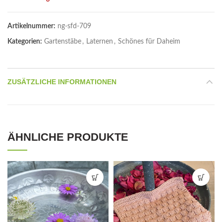
Artikelnummer:
ng-sfd-709
Kategorien:
Gartenstäbe
,
Laternen
,
Schönes für Daheim
ZUSÄTZLICHE INFORMATIONEN
ÄHNLICHE PRODUKTE