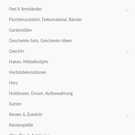
Feel it Armbänder
Floristenzubehör, Dekomaterial, Bänder
Gartenstäbe
Geschenke Sets, Geschenks-Ideen
Geschirr
Haken, Möbelknöpfe
Herbstdekorationen
Herz
Holzboxen, Dosen, Aufbewahrung
Karten
Kerzen & Zubehör
Kerzenspieße