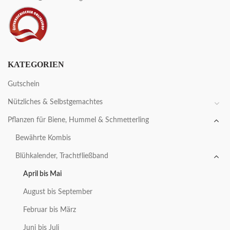
KATEGORIEN
Gutschein
Nützliches & Selbstgemachtes
Pflanzen für Biene, Hummel & Schmetterling
Bewährte Kombis
Blühkalender, Trachtfließband
April bis Mai
August bis September
Februar bis März
Juni bis Juli