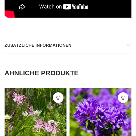
ZUSÄTZLICHE INFORMATIONEN
ÄHNLICHE PRODUKTE