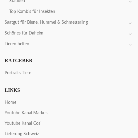
Stauden
Top Kombis für Insekten
Saatgut für Biene, Hummel & Schmetterling
Schönes für Daheim
Tieren helfen
RATGEBER
Portraits Tiere
LINKS
Home
Youtube Kanal Markus
Youtube Kanal Cosi
Lieferung Schweiz