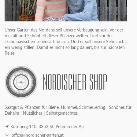
Unser Garten des Nordens soll unsere Verbeugung sein. Vor der
Vielfalt und Schönheit dieser Pflanzenwelten. Und vor der
skandinavischen Lebensart an sich. Und er soll unsere Sehnsucht
ein wenig stillen. Damit es nicht so lang dauert, bis zur nächsten
Reise.
Saatgut & Pflanzen für Biene, Hummel, Schmetterling | Schönes für
Daheim | Nützliches | Selbstgemachtes
Kürnberg 110, 3352 St. Peter in der Au
office@nordischer-garten.at