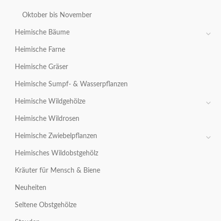
Oktober bis November
Heimische Bäume
Heimische Farne
Heimische Gräser
Heimische Sumpf- & Wasserpflanzen
Heimische Wildgehölze
Heimische Wildrosen
Heimische Zwiebelpflanzen
Heimisches Wildobstgehölz
Kräuter für Mensch & Biene
Neuheiten
Seltene Obstgehölze