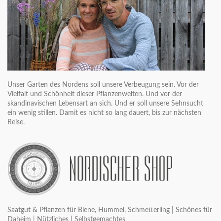
Unser Garten des Nordens soll unsere Verbeugung sein. Vor der
Vielfalt und Schönheit dieser Pflanzenwelten. Und vor der
skandinavischen Lebensart an sich. Und er soll unsere Sehnsucht
ein wenig stillen. Damit es nicht so lang dauert, bis zur nächsten
Reise.
Saatgut & Pflanzen für Biene, Hummel, Schmetterling | Schönes für
Daheim | Nützliches | Selbstgemachtes