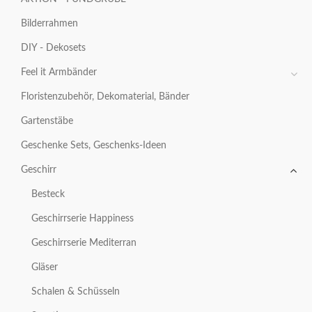
Bilderrahmen
DIY - Dekosets
Feel it Armbänder
Floristenzubehör, Dekomaterial, Bänder
Gartenstäbe
Geschenke Sets, Geschenks-Ideen
Geschirr
Besteck
Geschirrserie Happiness
Geschirrserie Mediterran
Gläser
Schalen & Schüsseln