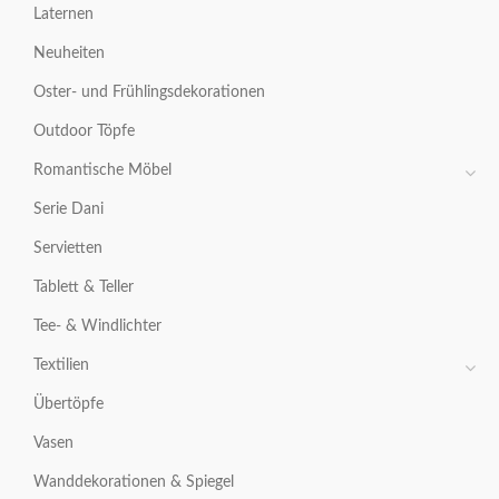
Laternen
Neuheiten
Oster- und Frühlingsdekorationen
Outdoor Töpfe
Romantische Möbel
Serie Dani
Servietten
Tablett & Teller
Tee- & Windlichter
Textilien
Übertöpfe
Vasen
Wanddekorationen & Spiegel