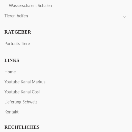
Wasserschalen, Schalen
Tieren helfen
RATGEBER
Portraits Tiere
LINKS
Home
Youtube Kanal Markus
Youtube Kanal Cosi
Lieferung Schweiz
Kontakt
RECHTLICHES