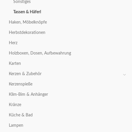
Sonstiges
Tassen & Häferl
Haken, Möbelknöpfe
Herbstdekorationen
Herz
Holzboxen, Dosen, Aufbewahrung
Karten
Kerzen & Zubehör
Kerzenspieße
Klim-Bim & Anhänger
Kränze
Küche & Bad
Lampen