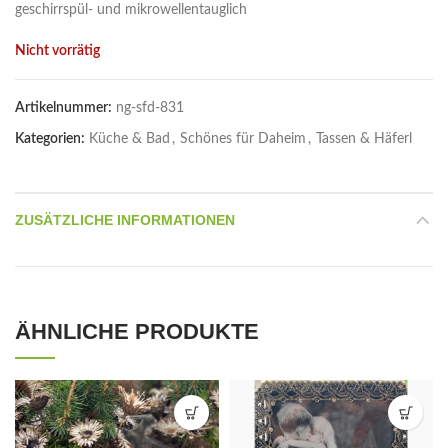
geschirrspül- und mikrowellentauglich
Nicht vorrätig
Artikelnummer:
ng-sfd-831
Kategorien:
Küche & Bad
,
Schönes für Daheim
,
Tassen & Häferl
ZUSÄTZLICHE INFORMATIONEN
ÄHNLICHE PRODUKTE