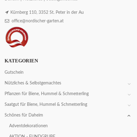
Kürnberg 110, 3352 St. Peter in der Au
office@nordischer-garten.at
KATEGORIEN
Gutschein
Nützliches & Selbstgemachtes
Pflanzen für Biene, Hummel & Schmetterling
Saatgut für Biene, Hummel & Schmetterling
Schönes für Daheim
Adventdekorationen
AKTION - FUNDGRUBE