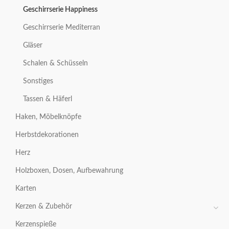
Geschirrserie Happiness
Geschirrserie Mediterran
Gläser
Schalen & Schüsseln
Sonstiges
Tassen & Häferl
Haken, Möbelknöpfe
Herbstdekorationen
Herz
Holzboxen, Dosen, Aufbewahrung
Karten
Kerzen & Zubehör
Kerzenspieße