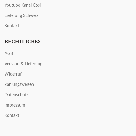
Youtube Kanal Cosi
Lieferung Schweiz
Kontakt
RECHTLICHES
AGB
Versand & Lieferung
Widerruf
Zahlungsweisen
Datenschutz
Impressum
Kontakt