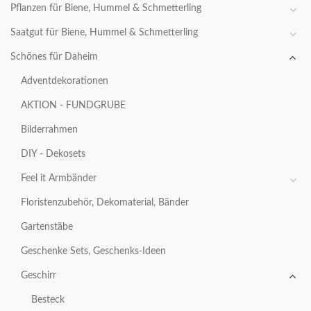
Pflanzen für Biene, Hummel & Schmetterling
Saatgut für Biene, Hummel & Schmetterling
Schönes für Daheim
Adventdekorationen
AKTION - FUNDGRUBE
Bilderrahmen
DIY - Dekosets
Feel it Armbänder
Floristenzubehör, Dekomaterial, Bänder
Gartenstäbe
Geschenke Sets, Geschenks-Ideen
Geschirr
Besteck