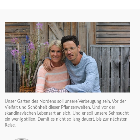
Unser Garten des Nordens soll unsere Verbeugung sein. Vor der
Vielfalt und Schönheit dieser Pflanzenwelten. Und vor der
skandinavischen Lebensart an sich. Und er soll unsere Sehnsucht
ein wenig stillen. Damit es nicht so lang dauert, bis zur nächsten
Reise.