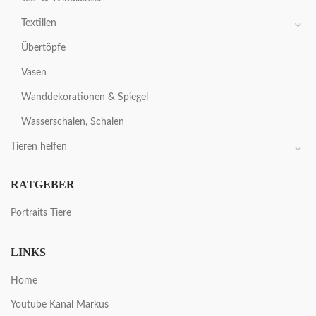
Textilien
Übertöpfe
Vasen
Wanddekorationen & Spiegel
Wasserschalen, Schalen
Tieren helfen
RATGEBER
Portraits Tiere
LINKS
Home
Youtube Kanal Markus