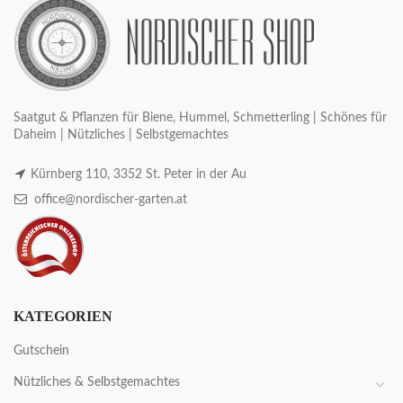
Saatgut & Pflanzen für Biene, Hummel, Schmetterling | Schönes für
Daheim | Nützliches | Selbstgemachtes
Kürnberg 110, 3352 St. Peter in der Au
office@nordischer-garten.at
KATEGORIEN
Gutschein
Nützliches & Selbstgemachtes