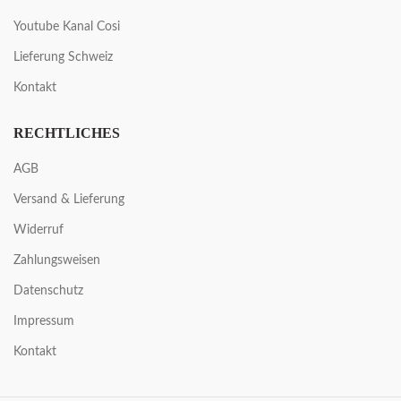
Youtube Kanal Cosi
Lieferung Schweiz
Kontakt
RECHTLICHES
AGB
Versand & Lieferung
Widerruf
Zahlungsweisen
Datenschutz
Impressum
Kontakt