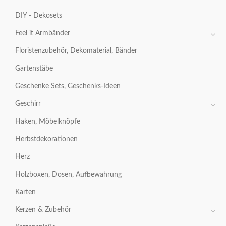
DIY - Dekosets
Feel it Armbänder
Floristenzubehör, Dekomaterial, Bänder
Gartenstäbe
Geschenke Sets, Geschenks-Ideen
Geschirr
Haken, Möbelknöpfe
Herbstdekorationen
Herz
Holzboxen, Dosen, Aufbewahrung
Karten
Kerzen & Zubehör