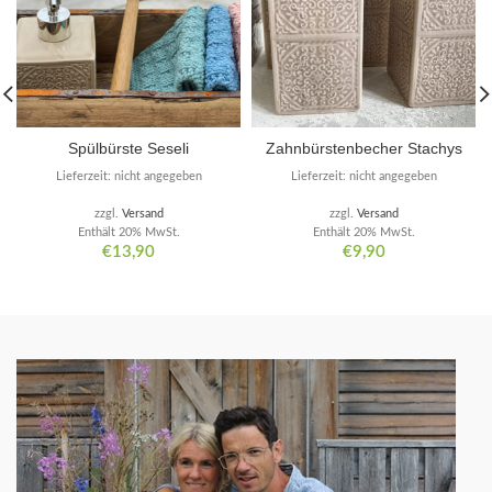
Spülbürste Seseli
Zahnbürstenbecher Stachys
Lieferzeit: nicht angegeben
Lieferzeit: nicht angegeben
zzgl.
Versand
zzgl.
Versand
Enthält 20% MwSt.
Enthält 20% MwSt.
€
13,90
€
9,90