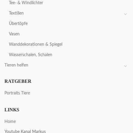
Tee- & Windlichter
Textilien
Übertöpfe
Vasen
Wanddekorationen & Spiegel
Wasserschalen, Schalen
Tieren helfen
RATGEBER
Portraits Tiere
LINKS
Home
Youtube Kanal Markus