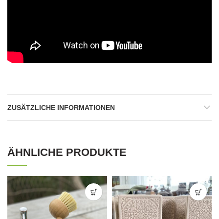
ZUSÄTZLICHE INFORMATIONEN
ÄHNLICHE PRODUKTE