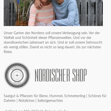
Unser Garten des Nordens soll unsere Verbeugung sein. Vor der
Vielfalt und Schönheit dieser Pflanzenwelten. Und vor der
skandinavischen Lebensart an sich. Und er soll unsere Sehnsucht
ein wenig stillen. Damit es nicht so lang dauert, bis zur nächsten
Reise.
Saatgut & Pflanzen für Biene, Hummel, Schmetterling | Schönes für
Daheim | Nützliches | Selbstgemachtes