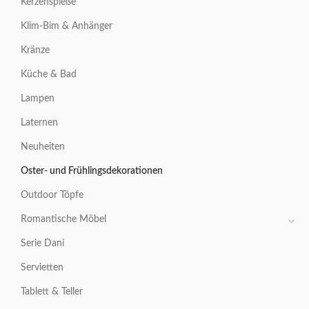
Kerzenspieße
Klim-Bim & Anhänger
Kränze
Küche & Bad
Lampen
Laternen
Neuheiten
Oster- und Frühlingsdekorationen
Outdoor Töpfe
Romantische Möbel
Serie Dani
Servietten
Tablett & Teller