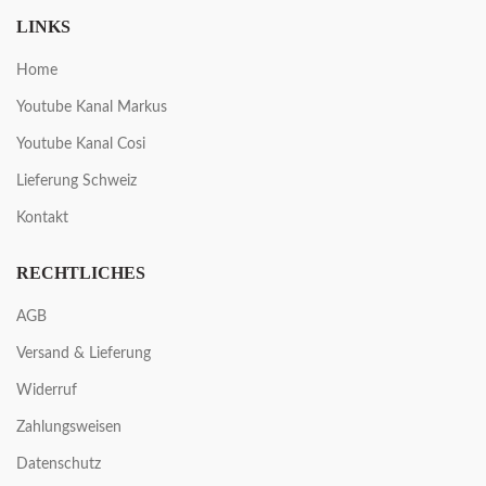
LINKS
Home
Youtube Kanal Markus
Youtube Kanal Cosi
Lieferung Schweiz
Kontakt
RECHTLICHES
AGB
Versand & Lieferung
Widerruf
Zahlungsweisen
Datenschutz