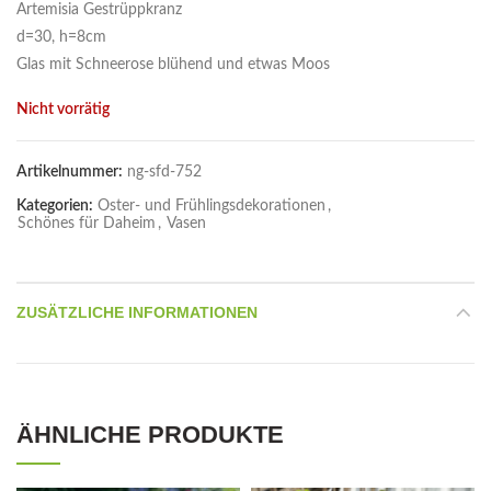
Artemisia Gestrüppkranz
d=30, h=8cm
Glas mit Schneerose blühend und etwas Moos
Nicht vorrätig
Artikelnummer:
ng-sfd-752
Kategorien:
Oster- und Frühlingsdekorationen
,
Schönes für Daheim
,
Vasen
ZUSÄTZLICHE INFORMATIONEN
ÄHNLICHE PRODUKTE