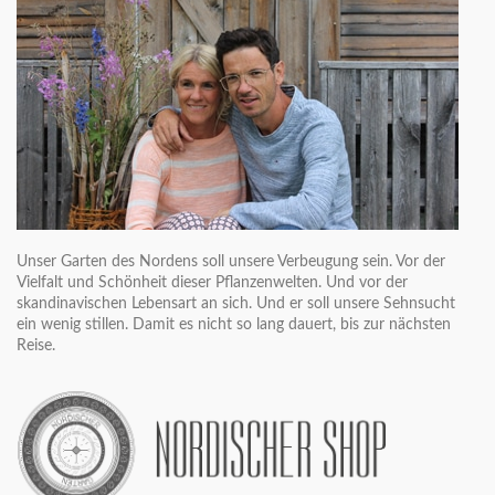
Unser Garten des Nordens soll unsere Verbeugung sein. Vor der
Vielfalt und Schönheit dieser Pflanzenwelten. Und vor der
skandinavischen Lebensart an sich. Und er soll unsere Sehnsucht
ein wenig stillen. Damit es nicht so lang dauert, bis zur nächsten
Reise.