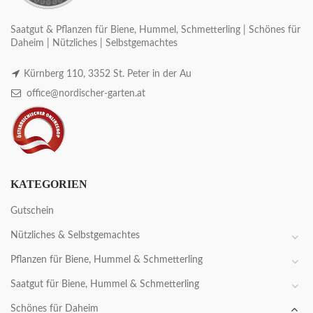
Saatgut & Pflanzen für Biene, Hummel, Schmetterling | Schönes für
Daheim | Nützliches | Selbstgemachtes
Kürnberg 110, 3352 St. Peter in der Au
office@nordischer-garten.at
KATEGORIEN
Gutschein
Nützliches & Selbstgemachtes
Pflanzen für Biene, Hummel & Schmetterling
Saatgut für Biene, Hummel & Schmetterling
Schönes für Daheim