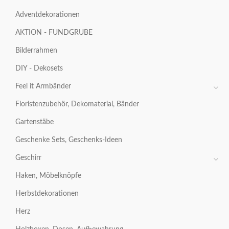
Adventdekorationen
AKTION - FUNDGRUBE
Bilderrahmen
DIY - Dekosets
Feel it Armbänder
Floristenzubehör, Dekomaterial, Bänder
Gartenstäbe
Geschenke Sets, Geschenks-Ideen
Geschirr
Haken, Möbelknöpfe
Herbstdekorationen
Herz