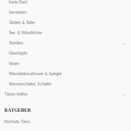
Serie Dani
Servietten
Tablett & Teller
Tee- & Windlichter
Textilien
Übertöpfe
Vasen
Wanddekorationen & Spiegel
Wasserschalen, Schalen
Tieren helfen
RATGEBER
Portraits Tiere