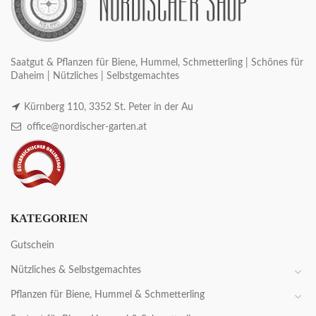
Saatgut & Pflanzen für Biene, Hummel, Schmetterling | Schönes für
Daheim | Nützliches | Selbstgemachtes
Kürnberg 110, 3352 St. Peter in der Au
office@nordischer-garten.at
KATEGORIEN
Gutschein
Nützliches & Selbstgemachtes
Pflanzen für Biene, Hummel & Schmetterling