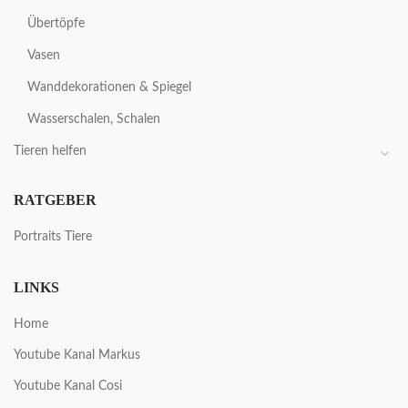
Übertöpfe
Vasen
Wanddekorationen & Spiegel
Wasserschalen, Schalen
Tieren helfen
RATGEBER
Portraits Tiere
LINKS
Home
Youtube Kanal Markus
Youtube Kanal Cosi