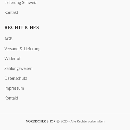
Lieferung Schweiz
Kontakt
RECHTLICHES
AGB
Versand & Lieferung
Widerruf
Zahlungsweisen
Datenschutz
Impressum
Kontakt
NORDISCHER SHOP
2025 - Alle Rechte vorbehalten