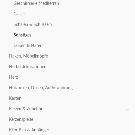
Geschirrserie Mediterran
Gläser
Schalen & Schüsseln
Sonstiges
Tassen & Häferl
Haken, Möbelknöpfe
Herbstdekorationen
Herz
Holzboxen, Dosen, Aufbewahrung
Karten
Kerzen & Zubehör
Kerzenspieße
Klim-Bim & Anhänger