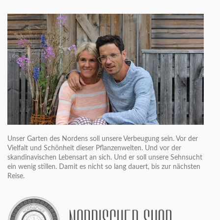
Unser Garten des Nordens soll unsere Verbeugung sein. Vor der
Vielfalt und Schönheit dieser Pflanzenwelten. Und vor der
skandinavischen Lebensart an sich. Und er soll unsere Sehnsucht
ein wenig stillen. Damit es nicht so lang dauert, bis zur nächsten
Reise.