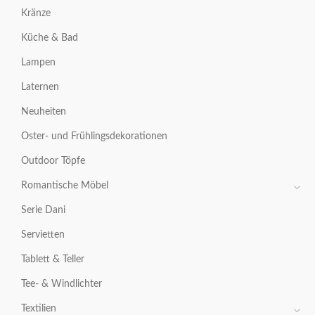
Kränze
Küche & Bad
Lampen
Laternen
Neuheiten
Oster- und Frühlingsdekorationen
Outdoor Töpfe
Romantische Möbel
Serie Dani
Servietten
Tablett & Teller
Tee- & Windlichter
Textilien