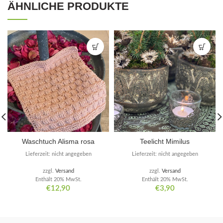
ÄHNLICHE PRODUKTE
Waschtuch Alisma rosa
Teelicht Mimilus
Lieferzeit: nicht angegeben
Lieferzeit: nicht angegeben
zzgl.
Versand
zzgl.
Versand
Enthält 20% MwSt.
Enthält 20% MwSt.
€
12,90
€
3,90