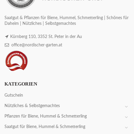
Saatgut & Pflanzen für Biene, Hummel, Schmetterling | Schönes für
Daheim | Nützliches | Selbstgemachtes
Kürnberg 110, 3352 St. Peter in der Au
office@nordischer-garten.at
KATEGORIEN
Gutschein
Nützliches & Selbstgemachtes
Pflanzen für Biene, Hummel & Schmetterling
Saatgut für Biene, Hummel & Schmetterling