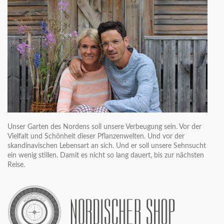
Unser Garten des Nordens soll unsere Verbeugung sein. Vor der
Vielfalt und Schönheit dieser Pflanzenwelten. Und vor der
skandinavischen Lebensart an sich. Und er soll unsere Sehnsucht
ein wenig stillen. Damit es nicht so lang dauert, bis zur nächsten
Reise.