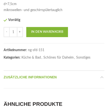
d=7,5cm
mikrowellen- und geschirrspülertauglich
Vorrätig
Anzahl
IN DEN WARENKORB
Artikelnummer:
ng-sfd-151
Kategorien:
Küche & Bad
,
Schönes für Daheim
,
Sonstiges
ZUSÄTZLICHE INFORMATIONEN
ÄHNLICHE PRODUKTE