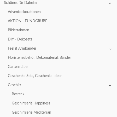
Schönes für Daheim
Adventdekorationen
AKTION - FUNDGRUBE
Bilderrahmen
DIY - Dekosets
Feel it Armbänder
Floristenzubehör, Dekomaterial, Bänder
Gartenstäbe
Geschenke Sets, Geschenks-Ideen
Geschirr
Besteck
Geschirrserie Happiness
Geschirrserie Mediterran