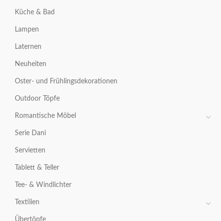
Küche & Bad
Lampen
Laternen
Neuheiten
Oster- und Frühlingsdekorationen
Outdoor Töpfe
Romantische Möbel
Serie Dani
Servietten
Tablett & Teller
Tee- & Windlichter
Textilien
Übertöpfe