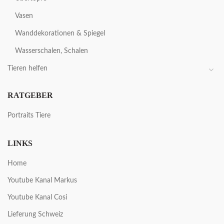
Vasen
Wanddekorationen & Spiegel
Wasserschalen, Schalen
Tieren helfen
RATGEBER
Portraits Tiere
LINKS
Home
Youtube Kanal Markus
Youtube Kanal Cosi
Lieferung Schweiz