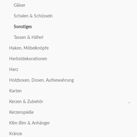
Gläser
Schalen & Schüsseln
Sonstiges
Tassen & Häferl
Haken, Möbelknöpfe
Herbstdekorationen
Herz
Holzboxen, Dosen, Aufbewahrung
Karten
Kerzen & Zubehör
Kerzenspieße
Klim-Bim & Anhänger
Kränze