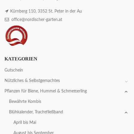
Kürnberg 110, 3352 St. Peter in der Au
office@nordischer-garten.at
KATEGORIEN
Gutschein
Nützliches & Selbstgemachtes
Pflanzen für Biene, Hummel & Schmetterling
Bewährte Kombis
Blühkalender, Trachtfließband
April bis Mai
August bis September