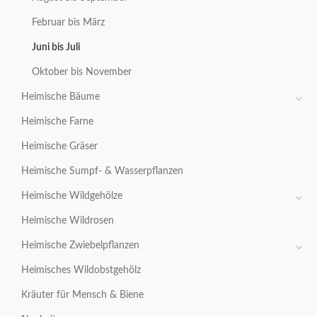
Februar bis März
Juni bis Juli
Oktober bis November
Heimische Bäume
Heimische Farne
Heimische Gräser
Heimische Sumpf- & Wasserpflanzen
Heimische Wildgehölze
Heimische Wildrosen
Heimische Zwiebelpflanzen
Heimisches Wildobstgehölz
Kräuter für Mensch & Biene