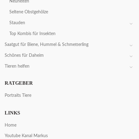
Neuheiten
Seltene Obstgehölze
Stauden
Top Kombis für Insekten
Saatgut für Biene, Hummel & Schmetterling
Schönes für Daheim
Tieren helfen
RATGEBER
Portraits Tiere
LINKS
Home
Youtube Kanal Markus