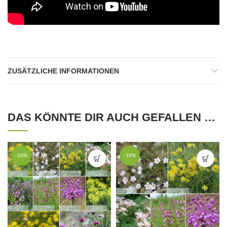
ZUSÄTZLICHE INFORMATIONEN
DAS KÖNNTE DIR AUCH GEFALLEN …
-10%
-10%