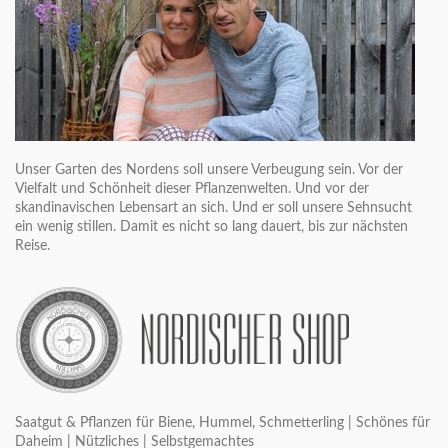
Unser Garten des Nordens soll unsere Verbeugung sein. Vor der
Vielfalt und Schönheit dieser Pflanzenwelten. Und vor der
skandinavischen Lebensart an sich. Und er soll unsere Sehnsucht
ein wenig stillen. Damit es nicht so lang dauert, bis zur nächsten
Reise.
Saatgut & Pflanzen für Biene, Hummel, Schmetterling | Schönes für
Daheim | Nützliches | Selbstgemachtes