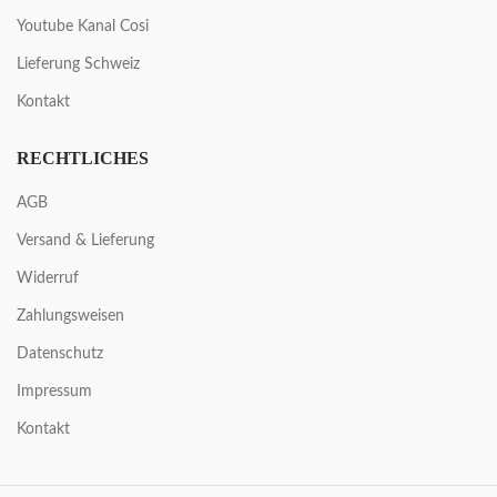
Youtube Kanal Cosi
Lieferung Schweiz
Kontakt
RECHTLICHES
AGB
Versand & Lieferung
Widerruf
Zahlungsweisen
Datenschutz
Impressum
Kontakt