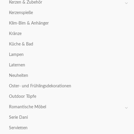
Kerzen & Zubehör
Kerzenspieße
Klim-Bim & Anhänger
Kränze
Küche & Bad
Lampen
Laternen
Neuheiten
Oster- und Frühlingsdekorationen
Outdoor Töpfe
Romantische Möbel
Serie Dani
Servietten