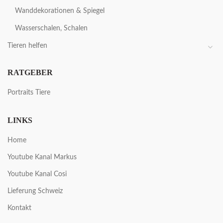
Wanddekorationen & Spiegel
Wasserschalen, Schalen
Tieren helfen
RATGEBER
Portraits Tiere
LINKS
Home
Youtube Kanal Markus
Youtube Kanal Cosi
Lieferung Schweiz
Kontakt