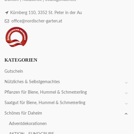
Kürnberg 110, 3352 St. Peter in der Au
office@nordischer-garten.at
KATEGORIEN
Gutschein
Nützliches & Selbstgemachtes
Pflanzen für Biene, Hummel & Schmetterling
Saatgut für Biene, Hummel & Schmetterling
Schönes für Daheim
Adventdekorationen