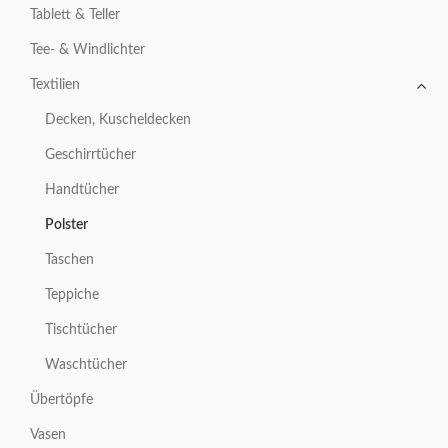
Tablett & Teller
Tee- & Windlichter
Textilien
Decken, Kuscheldecken
Geschirrtücher
Handtücher
Polster
Taschen
Teppiche
Tischtücher
Waschtücher
Übertöpfe
Vasen