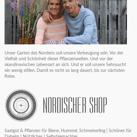
Unser Garten des Nordens soll unsere Verbeugung sein. Vor der
Vielfalt und Schönheit dieser Pflanzenwelten. Und vor der
skandinavischen Lebensart an sich. Und er soll unsere Sehnsucht
ein wenig stillen. Damit es nicht so lang dauert, bis zur nächsten
Reise.
Saatgut & Pflanzen für Biene, Hummel, Schmetterling | Schönes für
Daheim | Nützliches | Selbstgemachtes