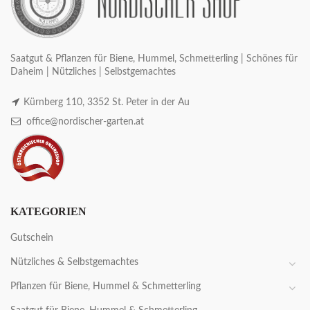
Saatgut & Pflanzen für Biene, Hummel, Schmetterling | Schönes für
Daheim | Nützliches | Selbstgemachtes
Kürnberg 110, 3352 St. Peter in der Au
office@nordischer-garten.at
KATEGORIEN
Gutschein
Nützliches & Selbstgemachtes
Pflanzen für Biene, Hummel & Schmetterling