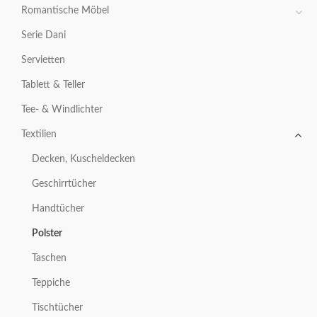
Romantische Möbel
Serie Dani
Servietten
Tablett & Teller
Tee- & Windlichter
Textilien
Decken, Kuscheldecken
Geschirrtücher
Handtücher
Polster
Taschen
Teppiche
Tischtücher