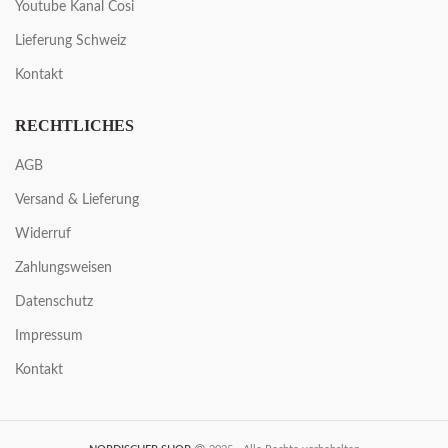
Youtube Kanal Cosi
Lieferung Schweiz
Kontakt
RECHTLICHES
AGB
Versand & Lieferung
Widerruf
Zahlungsweisen
Datenschutz
Impressum
Kontakt