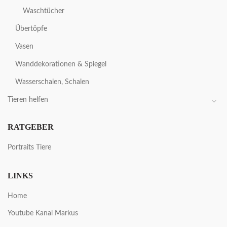
Waschtücher
Übertöpfe
Vasen
Wanddekorationen & Spiegel
Wasserschalen, Schalen
Tieren helfen
RATGEBER
Portraits Tiere
LINKS
Home
Youtube Kanal Markus