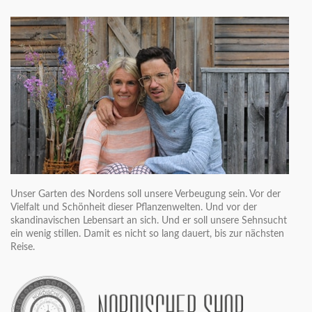
Unser Garten des Nordens soll unsere Verbeugung sein. Vor der
Vielfalt und Schönheit dieser Pflanzenwelten. Und vor der
skandinavischen Lebensart an sich. Und er soll unsere Sehnsucht
ein wenig stillen. Damit es nicht so lang dauert, bis zur nächsten
Reise.