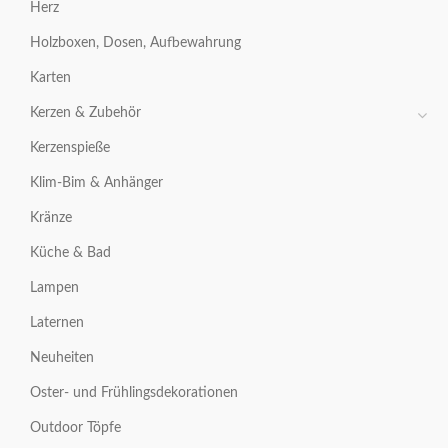
Herz
Holzboxen, Dosen, Aufbewahrung
Karten
Kerzen & Zubehör
Kerzenspieße
Klim-Bim & Anhänger
Kränze
Küche & Bad
Lampen
Laternen
Neuheiten
Oster- und Frühlingsdekorationen
Outdoor Töpfe