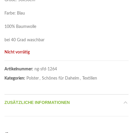
Größe: 50x50cm
Farbe: Blau
100% Baumwolle
bei 40 Grad waschbar
Nicht vorrätig
Artikelnummer:
ng-sfd-1264
Kategorien:
Polster
,
Schönes für Daheim
,
Textilien
ZUSÄTZLICHE INFORMATIONEN