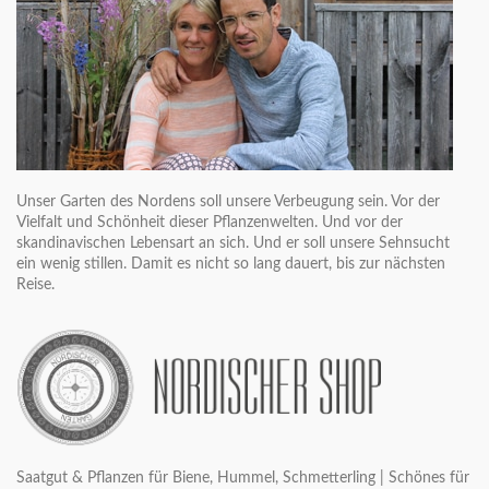
Unser Garten des Nordens soll unsere Verbeugung sein. Vor der
Vielfalt und Schönheit dieser Pflanzenwelten. Und vor der
skandinavischen Lebensart an sich. Und er soll unsere Sehnsucht
ein wenig stillen. Damit es nicht so lang dauert, bis zur nächsten
Reise.
Saatgut & Pflanzen für Biene, Hummel, Schmetterling | Schönes für