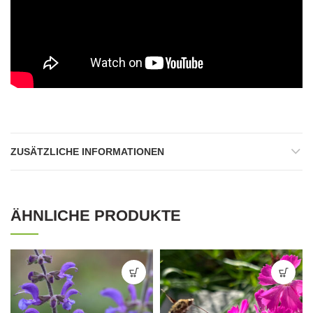
ZUSÄTZLICHE INFORMATIONEN
ÄHNLICHE PRODUKTE