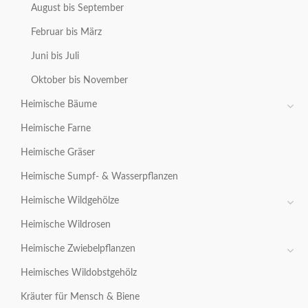
August bis September
Februar bis März
Juni bis Juli
Oktober bis November
Heimische Bäume
Heimische Farne
Heimische Gräser
Heimische Sumpf- & Wasserpflanzen
Heimische Wildgehölze
Heimische Wildrosen
Heimische Zwiebelpflanzen
Heimisches Wildobstgehölz
Kräuter für Mensch & Biene