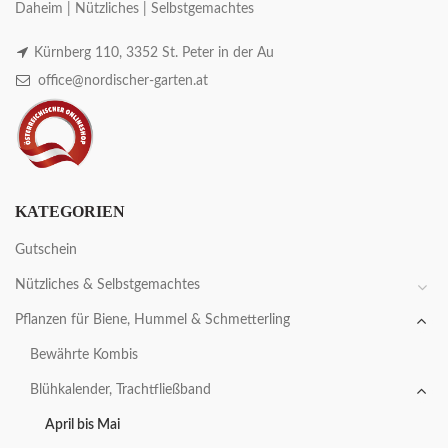
Daheim | Nützliches | Selbstgemachtes
Kürnberg 110, 3352 St. Peter in der Au
office@nordischer-garten.at
KATEGORIEN
Gutschein
Nützliches & Selbstgemachtes
Pflanzen für Biene, Hummel & Schmetterling
Bewährte Kombis
Blühkalender, Trachtfließband
April bis Mai