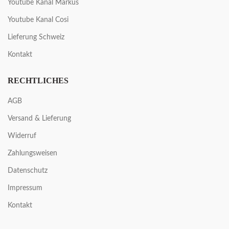
Youtube Kanal Markus
Youtube Kanal Cosi
Lieferung Schweiz
Kontakt
RECHTLICHES
AGB
Versand & Lieferung
Widerruf
Zahlungsweisen
Datenschutz
Impressum
Kontakt