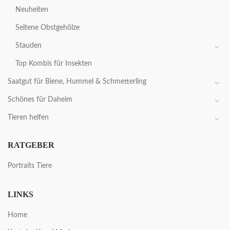
Neuheiten
Seltene Obstgehölze
Stauden
Top Kombis für Insekten
Saatgut für Biene, Hummel & Schmetterling
Schönes für Daheim
Tieren helfen
RATGEBER
Portraits Tiere
LINKS
Home