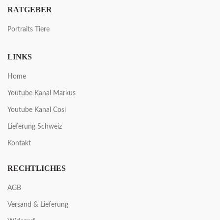
RATGEBER
Portraits Tiere
LINKS
Home
Youtube Kanal Markus
Youtube Kanal Cosi
Lieferung Schweiz
Kontakt
RECHTLICHES
AGB
Versand & Lieferung