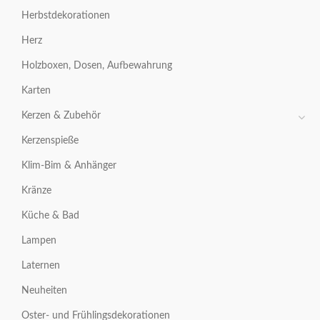
Herbstdekorationen
Herz
Holzboxen, Dosen, Aufbewahrung
Karten
Kerzen & Zubehör
Kerzenspieße
Klim-Bim & Anhänger
Kränze
Küche & Bad
Lampen
Laternen
Neuheiten
Oster- und Frühlingsdekorationen