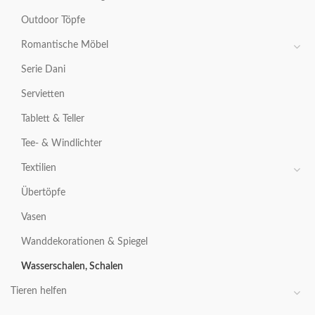
Outdoor Töpfe
Romantische Möbel
Serie Dani
Servietten
Tablett & Teller
Tee- & Windlichter
Textilien
Übertöpfe
Vasen
Wanddekorationen & Spiegel
Wasserschalen, Schalen
Tieren helfen