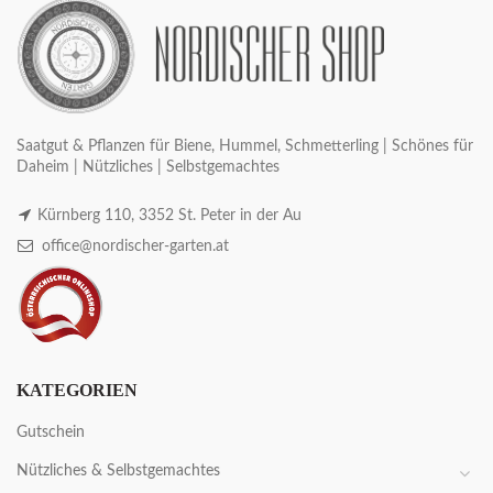
Saatgut & Pflanzen für Biene, Hummel, Schmetterling | Schönes für
Daheim | Nützliches | Selbstgemachtes
Kürnberg 110, 3352 St. Peter in der Au
office@nordischer-garten.at
KATEGORIEN
Gutschein
Nützliches & Selbstgemachtes