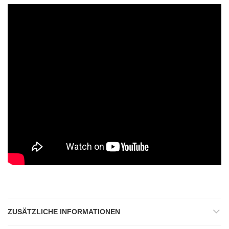
ZUSÄTZLICHE INFORMATIONEN