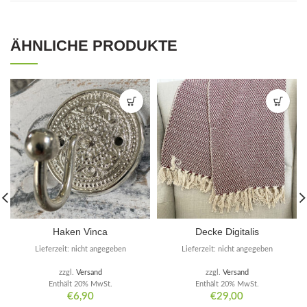
ÄHNLICHE PRODUKTE
Haken Vinca
Decke Digitalis
Lieferzeit: nicht angegeben
Lieferzeit: nicht angegeben
zzgl.
Versand
zzgl.
Versand
Enthält 20% MwSt.
Enthält 20% MwSt.
€
6,90
€
29,00