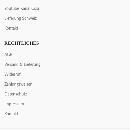
Youtube Kanal Cosi
Lieferung Schweiz
Kontakt
RECHTLICHES
AGB
Versand & Lieferung
Widerruf
Zahlungsweisen
Datenschutz
Impressum
Kontakt