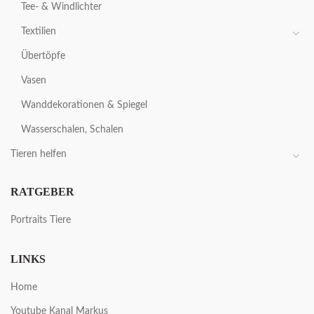
Tee- & Windlichter
Textilien
Übertöpfe
Vasen
Wanddekorationen & Spiegel
Wasserschalen, Schalen
Tieren helfen
RATGEBER
Portraits Tiere
LINKS
Home
Youtube Kanal Markus