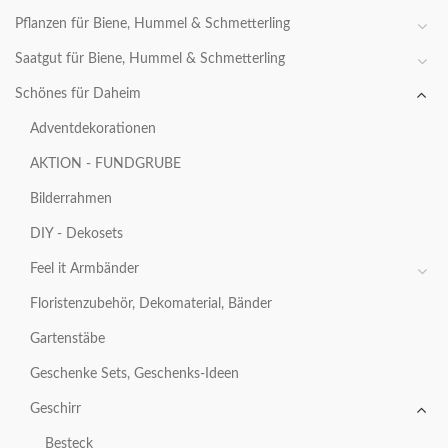
Pflanzen für Biene, Hummel & Schmetterling
Saatgut für Biene, Hummel & Schmetterling
Schönes für Daheim
Adventdekorationen
AKTION - FUNDGRUBE
Bilderrahmen
DIY - Dekosets
Feel it Armbänder
Floristenzubehör, Dekomaterial, Bänder
Gartenstäbe
Geschenke Sets, Geschenks-Ideen
Geschirr
Besteck