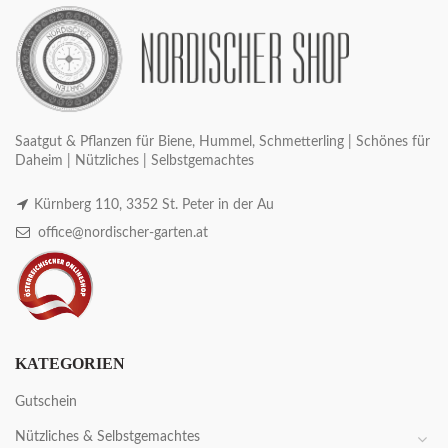
Saatgut & Pflanzen für Biene, Hummel, Schmetterling | Schönes für
Daheim | Nützliches | Selbstgemachtes
Kürnberg 110, 3352 St. Peter in der Au
office@nordischer-garten.at
KATEGORIEN
Gutschein
Nützliches & Selbstgemachtes