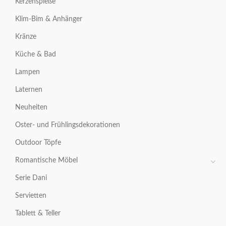
Kerzenspieße
Klim-Bim & Anhänger
Kränze
Küche & Bad
Lampen
Laternen
Neuheiten
Oster- und Frühlingsdekorationen
Outdoor Töpfe
Romantische Möbel
Serie Dani
Servietten
Tablett & Teller