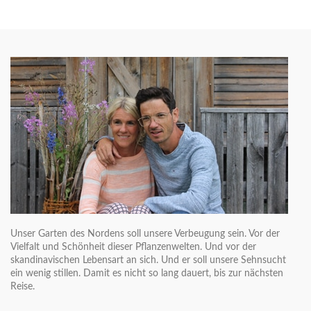
Unser Garten des Nordens soll unsere Verbeugung sein. Vor der
Vielfalt und Schönheit dieser Pflanzenwelten. Und vor der
skandinavischen Lebensart an sich. Und er soll unsere Sehnsucht
ein wenig stillen. Damit es nicht so lang dauert, bis zur nächsten
Reise.