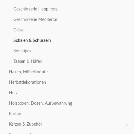
Geschirrserie Happiness
Geschirrserie Mediterran
Gläser
Schalen & Schüsseln
Sonstiges
Tassen & Häferl
Haken, Möbelknöpfe
Herbstdekorationen
Herz
Holzboxen, Dosen, Aufbewahrung
Karten
Kerzen & Zubehör