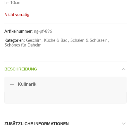
h= 10cm
Nicht vorrätig
Artikelnummer:
ng-pf-896
Kategorien:
Geschirr
,
Küche & Bad
,
Schalen & Schüsseln
,
Schönes für Daheim
BESCHREIBUNG
Kulinarik
ZUSÄTZLICHE INFORMATIONEN