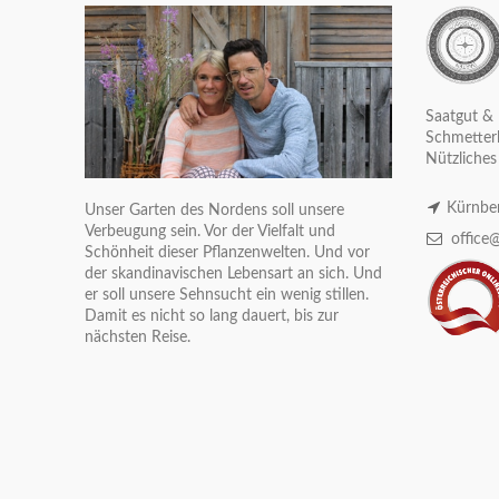
Saatgut & 
Schmetterl
Nützliches
Kürnber
Unser Garten des Nordens soll unsere
Verbeugung sein. Vor der Vielfalt und
office@
Schönheit dieser Pflanzenwelten. Und vor
der skandinavischen Lebensart an sich. Und
er soll unsere Sehnsucht ein wenig stillen.
Damit es nicht so lang dauert, bis zur
nächsten Reise.