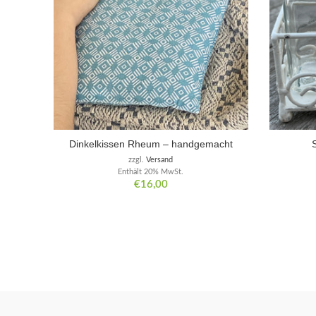
Dinkelkissen Rheum – handgemacht
zzgl.
Versand
Enthält 20% MwSt.
€
16,00