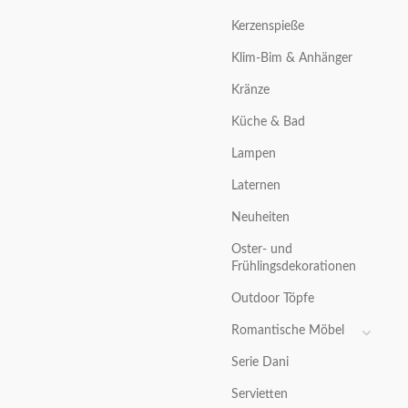
Kerzenspieße
Klim-Bim & Anhänger
Kränze
Küche & Bad
Lampen
Laternen
Neuheiten
Oster- und
Frühlingsdekorationen
Outdoor Töpfe
Romantische Möbel
Serie Dani
Servietten