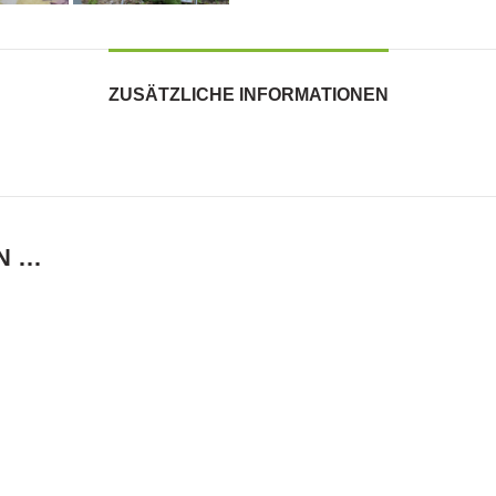
ZUSÄTZLICHE INFORMATIONEN
N …