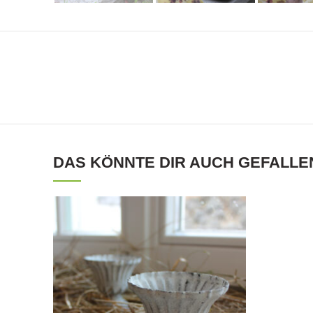
DAS KÖNNTE DIR AUCH GEFALLE