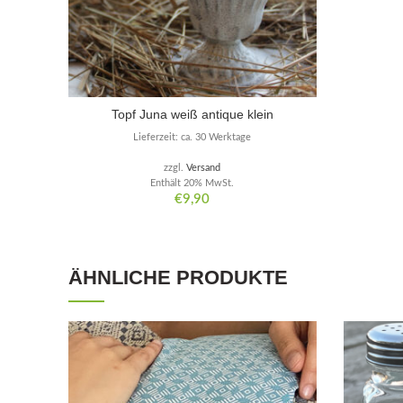
Topf Juna weiß antique klein
Lieferzeit: ca. 30 Werktage
zzgl.
Versand
Enthält 20% MwSt.
€
9,90
ÄHNLICHE PRODUKTE