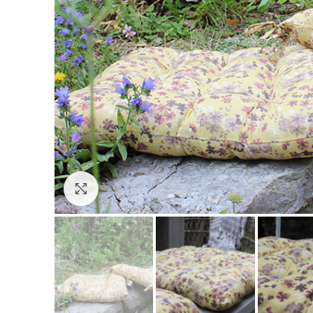
Click to enlarge