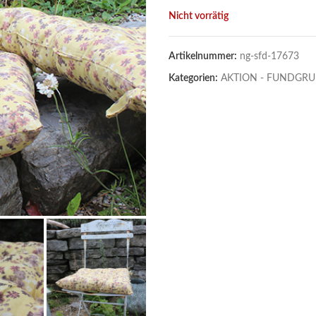
Nicht vorrätig
Artikelnummer:
ng-sfd-17673
Kategorien:
AKTION - FUNDGRU