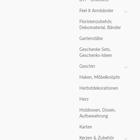
Feel it Armbänder
Floristenzubehör,
Dekomaterial, Bänder
Gartenstäbe
Geschenke Sets,
Geschenks-Ideen
Geschirr
Haken, Möbelknöpfe
Herbstdekorationen
Herz
Holzboxen, Dosen,
Aufbewahrung
Karten
Kerzen & Zubehör