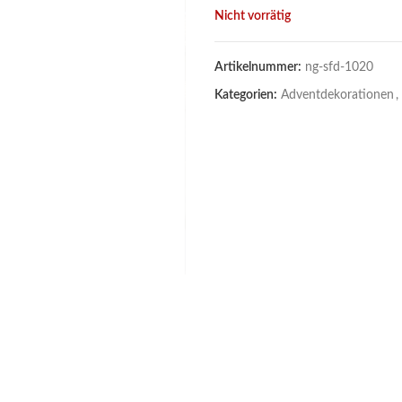
Nicht vorrätig
Artikelnummer:
ng-sfd-1020
Kategorien:
Adventdekorationen
,