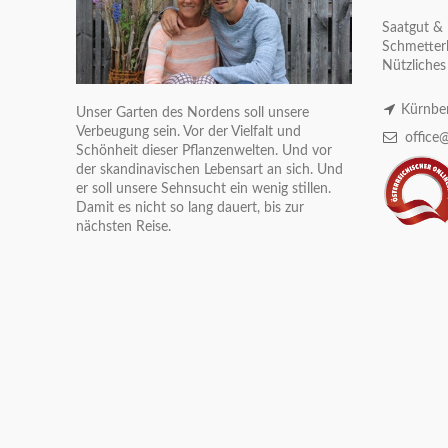
Saatgut & 
Schmetterl
Nützliches
Kürnber
Unser Garten des Nordens soll unsere
Verbeugung sein. Vor der Vielfalt und
office@
Schönheit dieser Pflanzenwelten. Und vor
der skandinavischen Lebensart an sich. Und
er soll unsere Sehnsucht ein wenig stillen.
Damit es nicht so lang dauert, bis zur
nächsten Reise.