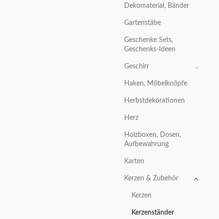
Dekomaterial, Bänder
Gartenstäbe
Geschenke Sets,
Geschenks-Ideen
Geschirr
Haken, Möbelknöpfe
Herbstdekorationen
Herz
Holzboxen, Dosen,
Aufbewahrung
Karten
Kerzen & Zubehör
Kerzen
Kerzenständer