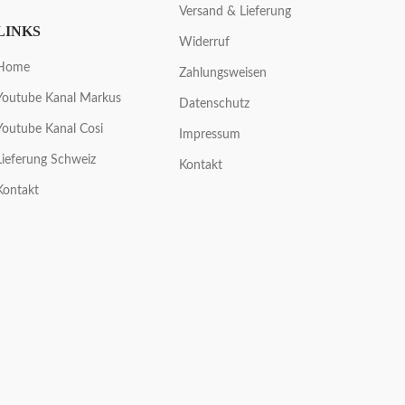
Versand & Lieferung
LINKS
Widerruf
Home
Zahlungsweisen
Youtube Kanal Markus
Datenschutz
Youtube Kanal Cosi
Impressum
Lieferung Schweiz
Kontakt
Kontakt