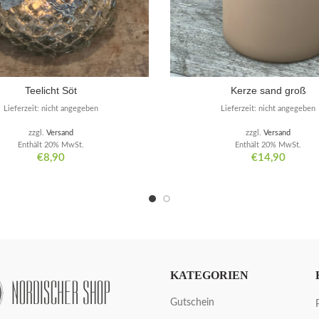
Teelicht Söt
Kerze sand groß
Lieferzeit: nicht angegeben
Lieferzeit: nicht angegeben
zzgl.
Versand
zzgl.
Versand
Enthält 20% MwSt.
Enthält 20% MwSt.
€
8,90
€
14,90
KATEGORIEN
Gutschein