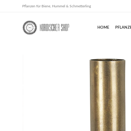
Pflanzen für Biene, Hummel & Schmetterling
HOME
PFLANZ