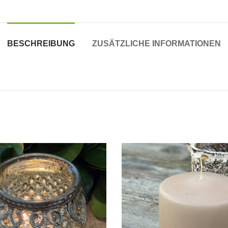
BESCHREIBUNG
ZUSÄTZLICHE INFORMATIONEN