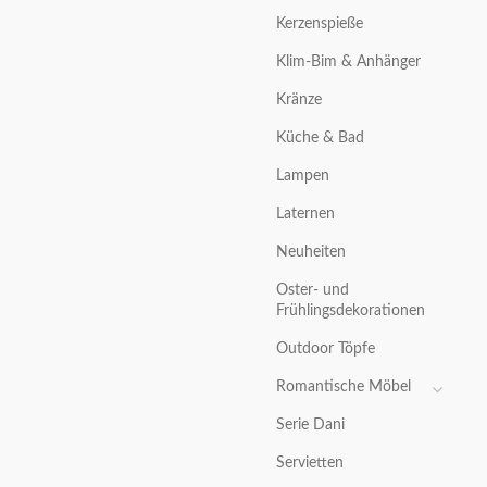
Kerzenspieße
Klim-Bim & Anhänger
Kränze
Küche & Bad
Lampen
Laternen
Neuheiten
Oster- und
Frühlingsdekorationen
Outdoor Töpfe
Romantische Möbel
Serie Dani
Servietten