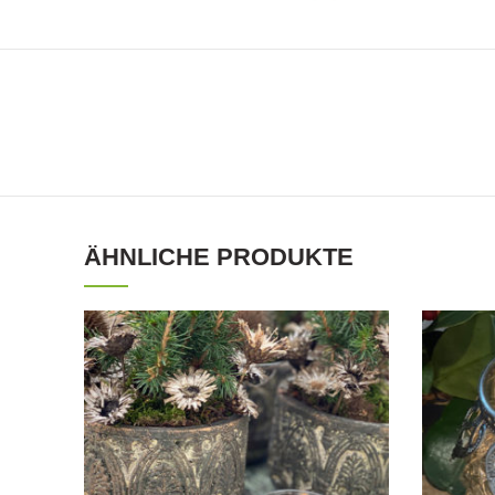
ÄHNLICHE PRODUKTE