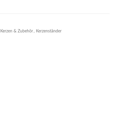
Kerzen & Zubehör
,
Kerzenständer