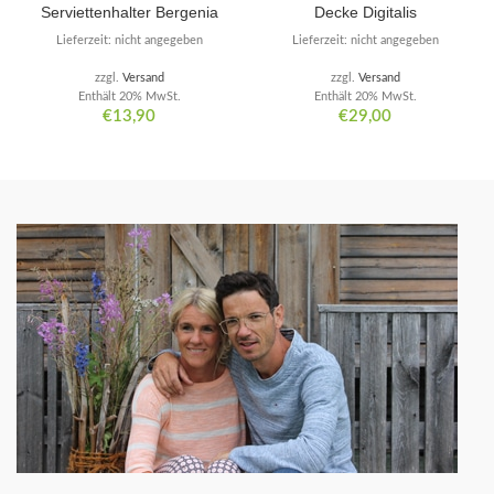
Serviettenhalter Bergenia
Decke Digitalis
Lieferzeit: nicht angegeben
Lieferzeit: nicht angegeben
zzgl.
Versand
zzgl.
Versand
Enthält 20% MwSt.
Enthält 20% MwSt.
€
13,90
€
29,00