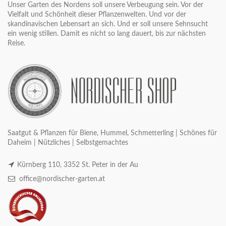
Unser Garten des Nordens soll unsere Verbeugung sein. Vor der
Vielfalt und Schönheit dieser Pflanzenwelten. Und vor der
skandinavischen Lebensart an sich. Und er soll unsere Sehnsucht
ein wenig stillen. Damit es nicht so lang dauert, bis zur nächsten
Reise.
Saatgut & Pflanzen für Biene, Hummel, Schmetterling | Schönes für
Daheim | Nützliches | Selbstgemachtes
Kürnberg 110, 3352 St. Peter in der Au
office@nordischer-garten.at