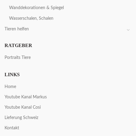
Wanddekorationen & Spiegel
Wasserschalen, Schalen
Tieren helfen
RATGEBER
Portraits Tiere
LINKS
Home
Youtube Kanal Markus
Youtube Kanal Cosi
Lieferung Schweiz
Kontakt