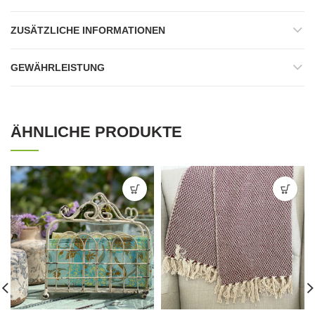
ZUSÄTZLICHE INFORMATIONEN
GEWÄHRLEISTUNG
ÄHNLICHE PRODUKTE