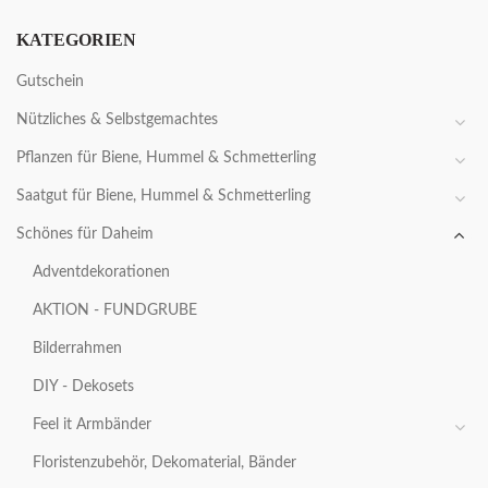
KATEGORIEN
Gutschein
Nützliches & Selbstgemachtes
Pflanzen für Biene, Hummel & Schmetterling
Saatgut für Biene, Hummel & Schmetterling
Schönes für Daheim
Adventdekorationen
AKTION - FUNDGRUBE
Bilderrahmen
DIY - Dekosets
Feel it Armbänder
Floristenzubehör, Dekomaterial, Bänder