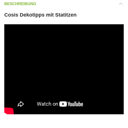
BESCHREIBUNG
Cosis Dekotipps mit Statitzen