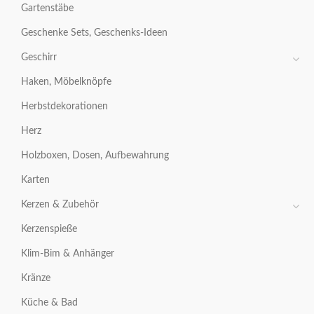
Gartenstäbe
Geschenke Sets, Geschenks-Ideen
Geschirr
Haken, Möbelknöpfe
Herbstdekorationen
Herz
Holzboxen, Dosen, Aufbewahrung
Karten
Kerzen & Zubehör
Kerzenspieße
Klim-Bim & Anhänger
Kränze
Küche & Bad