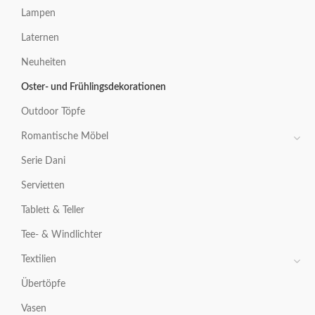
Lampen
Laternen
Neuheiten
Oster- und Frühlingsdekorationen
Outdoor Töpfe
Romantische Möbel
Serie Dani
Servietten
Tablett & Teller
Tee- & Windlichter
Textilien
Übertöpfe
Vasen