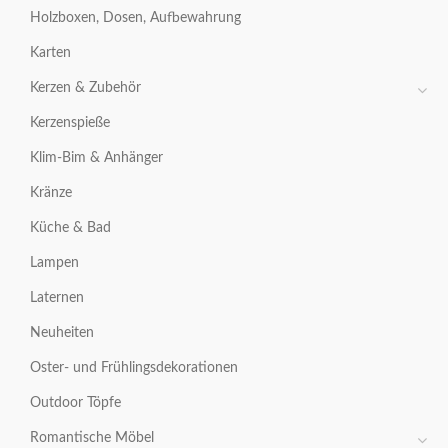
Holzboxen, Dosen, Aufbewahrung
Karten
Kerzen & Zubehör
Kerzenspieße
Klim-Bim & Anhänger
Kränze
Küche & Bad
Lampen
Laternen
Neuheiten
Oster- und Frühlingsdekorationen
Outdoor Töpfe
Romantische Möbel