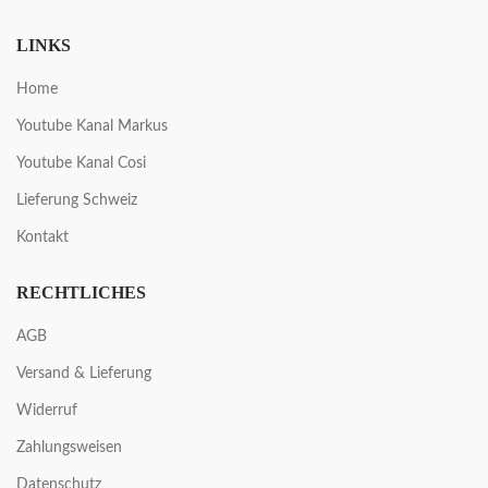
LINKS
Home
Youtube Kanal Markus
Youtube Kanal Cosi
Lieferung Schweiz
Kontakt
RECHTLICHES
AGB
Versand & Lieferung
Widerruf
Zahlungsweisen
Datenschutz