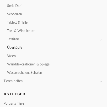
Serie Dani
Servietten
Tablett & Teller
Tee- & Windlichter
Textilien
Übertöpfe
Vasen
Wanddekorationen & Spiegel
Wasserschalen, Schalen
Tieren helfen
RATGEBER
Portraits Tiere