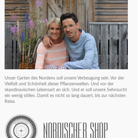
Unser Garten des Nordens soll unsere Verbeugung sein. Vor der
Vielfalt und Schönheit dieser Pflanzenwelten. Und vor der
skandinavischen Lebensart an sich. Und er soll unsere Sehnsucht
ein wenig stillen. Damit es nicht so lang dauert, bis zur nächsten
Reise.