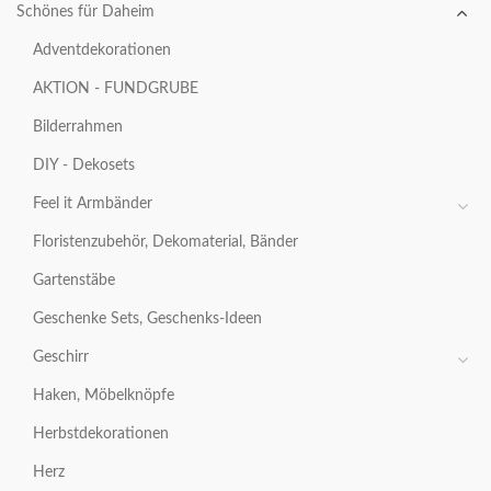
Schönes für Daheim
Adventdekorationen
AKTION - FUNDGRUBE
Bilderrahmen
DIY - Dekosets
Feel it Armbänder
Floristenzubehör, Dekomaterial, Bänder
Gartenstäbe
Geschenke Sets, Geschenks-Ideen
Geschirr
Haken, Möbelknöpfe
Herbstdekorationen
Herz