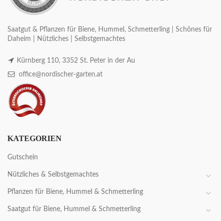
Saatgut & Pflanzen für Biene, Hummel, Schmetterling | Schönes für
Daheim | Nützliches | Selbstgemachtes
Kürnberg 110, 3352 St. Peter in der Au
office@nordischer-garten.at
KATEGORIEN
Gutschein
Nützliches & Selbstgemachtes
Pflanzen für Biene, Hummel & Schmetterling
Saatgut für Biene, Hummel & Schmetterling