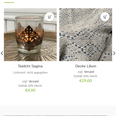
Teelicht Sagina
Decke Lilium
zzgl.
Versand
Lieferzeit: nicht angegeben
Enthält 20% MwSt.
€
29,00
zzgl.
Versand
Enthält 20% MwSt.
€
4,90