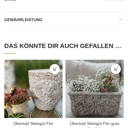
GEWÄHRLEISTUNG
DAS KÖNNTE DIR AUCH GEFALLEN …
Übertopf Steingut Flor
Übertopf Steingut Flor grau