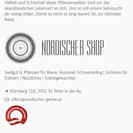
Vielfalt und Schönheit dieser Pflanzenwelten. Und vor der
skandinavischen Lebensart an sich. Und er soll unsere Sehnsucht
ein wenig stillen. Damit es nicht so lang dauert, bis zur nächsten
Reise.
Saatgut & Pflanzen für Biene, Hummel, Schmetterling | Schönes für
Daheim | Nützliches | Selbstgemachtes
Kürnberg 110, 3352 St. Peter in der Au
office@nordischer-garten.at