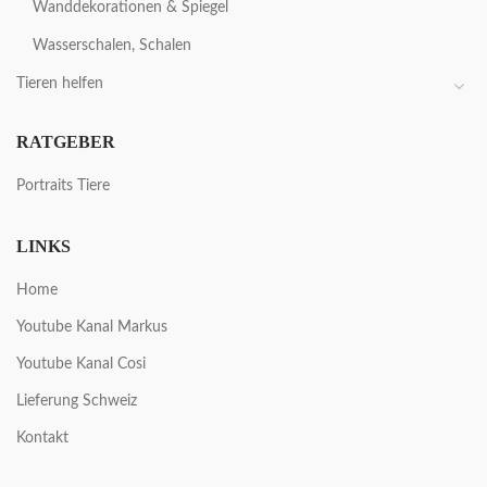
Wanddekorationen & Spiegel
Wasserschalen, Schalen
Tieren helfen
RATGEBER
Portraits Tiere
LINKS
Home
Youtube Kanal Markus
Youtube Kanal Cosi
Lieferung Schweiz
Kontakt