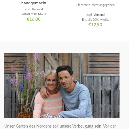
handgemacht
Lieferzeit: nicht angegeben
zzgl.
Versand
Enthält 20% MwSt.
zzgl.
Versand
€
16,00
Enthält 20% MwSt.
€
12,90
Unser Garten des Nordens soll unsere Verbeugung sein. Vor der