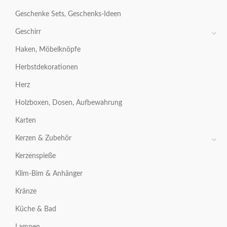
Geschenke Sets, Geschenks-Ideen
Geschirr
Haken, Möbelknöpfe
Herbstdekorationen
Herz
Holzboxen, Dosen, Aufbewahrung
Karten
Kerzen & Zubehör
Kerzenspieße
Klim-Bim & Anhänger
Kränze
Küche & Bad
Lampen