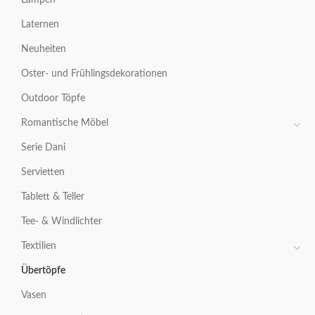
Laternen
Neuheiten
Oster- und Frühlingsdekorationen
Outdoor Töpfe
Romantische Möbel
Serie Dani
Servietten
Tablett & Teller
Tee- & Windlichter
Textilien
Übertöpfe
Vasen