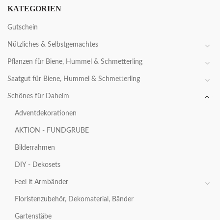
KATEGORIEN
Gutschein
Nützliches & Selbstgemachtes
Pflanzen für Biene, Hummel & Schmetterling
Saatgut für Biene, Hummel & Schmetterling
Schönes für Daheim
Adventdekorationen
AKTION - FUNDGRUBE
Bilderrahmen
DIY - Dekosets
Feel it Armbänder
Floristenzubehör, Dekomaterial, Bänder
Gartenstäbe